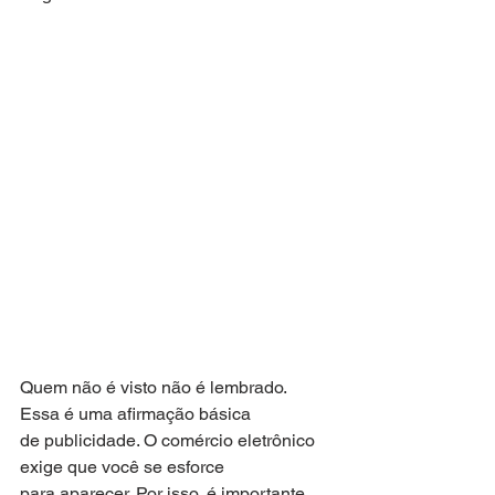
Quem não é visto não é lembrado. 
Essa é uma afirmação básica
de publicidade. O comércio eletrônico 
exige que você se esforce
para aparecer. Por isso, é importante 