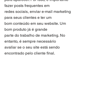
fazer posts frequentes em
redes sociais, enviar e-mail marketing 
para seus clientes e ter um
bom conteúdo em seu website. Um 
bom produto já é grande
parte do trabalho de marketing. No 
entanto, é sempre necessário
avaliar se o seu site está sendo 
encontrado pelo cliente final.