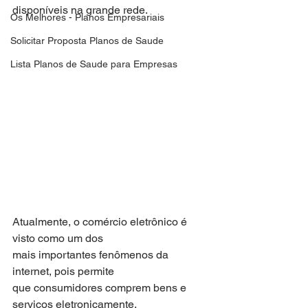
disponíveis na grande rede.
Os Melhores - Planos Empresariais
Solicitar Proposta Planos de Saude
Lista Planos de Saude para Empresas
Atualmente, o comércio eletrônico é 
visto como um dos
mais importantes fenômenos da 
internet, pois permite
que consumidores comprem bens e 
serviços eletronicamente,