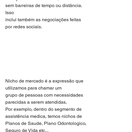
sem barreiras de tempo ou distância. 
Isso
inclui também as negociações feitas 
por redes sociais.
Nicho de mercado é a expressão que 
utilizamos para chamar um
grupo de pessoas com necessidades 
parecidas a serem atendidas.
Por exemplo, dentro do segmento de 
assistência medica, temos nichos de 
Planos de Saude, Plano Odontologico, 
Seguro de Vida etc...