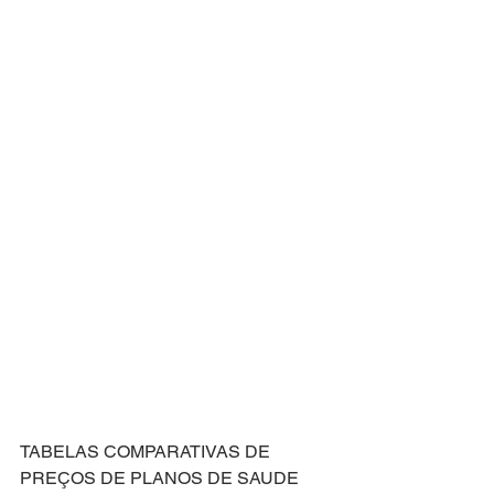
TABELAS COMPARATIVAS DE 
PREÇOS DE PLANOS DE SAUDE