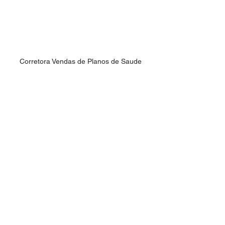
Corretora Vendas de Planos de Saude