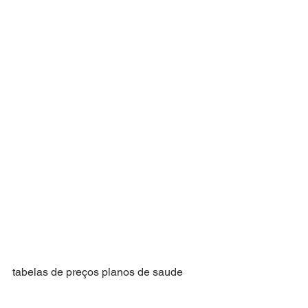
tabelas de preços planos de saude