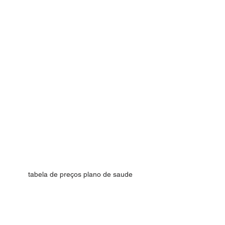
tabela de preços plano de saude