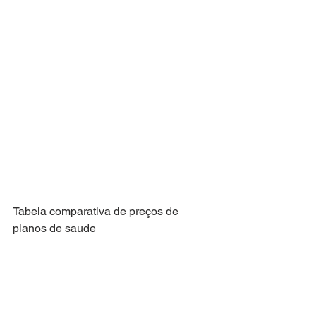
Tabela comparativa de preços de 
planos de saude