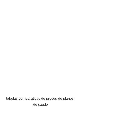
tabelas comparativas de preços de planos 
de saude