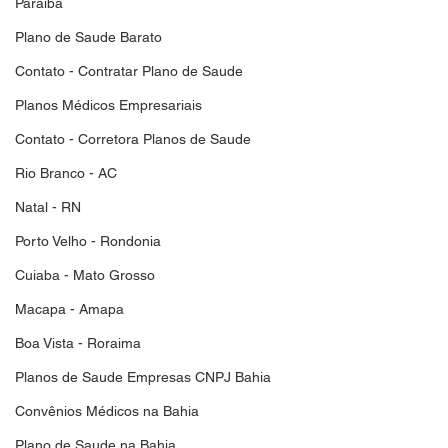
Paraiba
Plano de Saude Barato
Contato - Contratar Plano de Saude
Planos Médicos Empresariais
Contato - Corretora Planos de Saude
Rio Branco - AC
Natal - RN
Porto Velho - Rondonia
Cuiaba - Mato Grosso
Macapa - Amapa
Boa Vista - Roraima
Planos de Saude Empresas CNPJ Bahia
Convênios Médicos na Bahia
Plano de Saude na Bahia