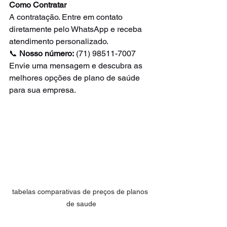
Como Contratar
A contratação. Entre em contato 
diretamente pelo WhatsApp e receba 
atendimento personalizado.
📞 
Nosso número:
 (71) 98511-7007
Envie uma mensagem e descubra as 
melhores opções de plano de saúde 
para sua empresa.
tabelas comparativas de preços de planos 
de saude