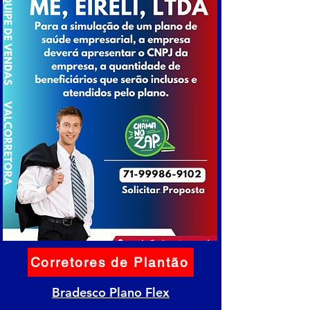
Corretores de Plantão
Bradesco Plano Flex