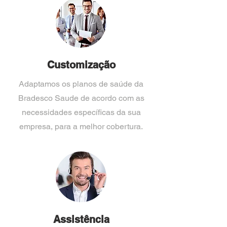
Customização
Adaptamos os planos de saúde da
Bradesco Saude de acordo com as
necessidades específicas da sua
empresa, para a melhor cobertura.
Assistência