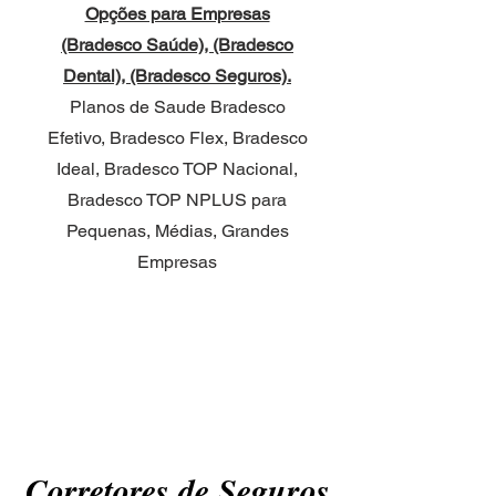
Opções para Empresas
(Bradesco Saúde), (Bradesco
Dental), (Bradesco Seguros).
Planos de Saude Bradesco
Efetivo, Bradesco Flex, Bradesco
Ideal, Bradesco TOP Nacional,
Bradesco TOP NPLUS para
Pequenas, Médias, Grandes
Empresas
Corretores de Seguros