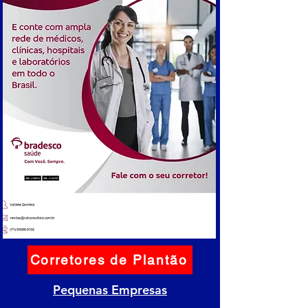
Corretores de Plantão
Pequenas Empresas