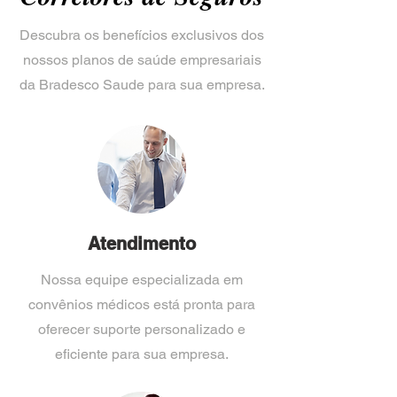
Descubra os benefícios exclusivos dos
nossos planos de saúde empresariais
da Bradesco Saude para sua empresa.
Atendimento
Nossa equipe especializada em
convênios médicos está pronta para
oferecer suporte personalizado e
eficiente para sua empresa.