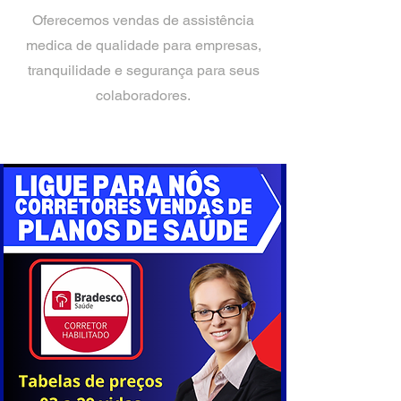
Oferecemos vendas de assistência
medica de qualidade para empresas,
tranquilidade e segurança para seus
colaboradores.