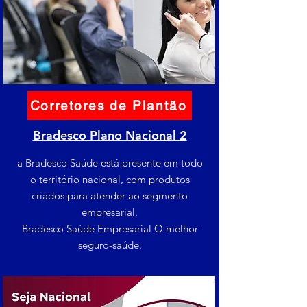
Corretores de Plantão
Bradesco Plano Nacional 2
a Bradesco Saúde está presente em todo
o território nacional, com produtos
criados para atender ao segmento
empresarial.
Bradesco Saúde Empresarial O melhor
seguro-saúde.