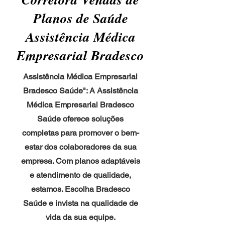
Planos de Saúde
Assistência Médica
Empresarial Bradesco
Assistência Médica Empresarial
Bradesco Saúde": A Assistência
Médica Empresarial Bradesco
Saúde oferece soluções
completas para promover o bem-
estar dos colaboradores da sua
empresa. Com planos adaptáveis
e atendimento de qualidade,
estamos. Escolha Bradesco
Saúde e invista na qualidade de
vida da sua equipe.