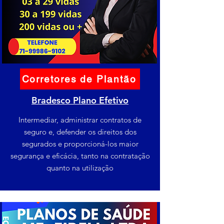
Corretores de Plantão
Bradesco Plano Efetivo
Intermediar, administrar contratos de
seguro e, defender os direitos dos
segurados e proporcioná-los maior
segurança e eficácia, tanto na contratação
quanto na utilização