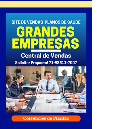
Corretores de Plantão