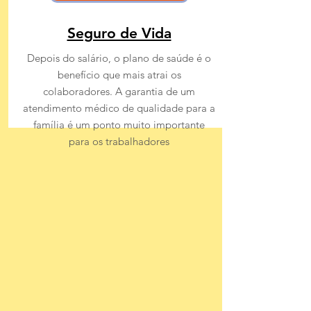
Seguro de Vida
Depois do salário, o plano de saúde é o
benefício que mais atrai os
colaboradores. A garantia de um
atendimento médico de qualidade para a
família é um ponto muito importante
para os trabalhadores