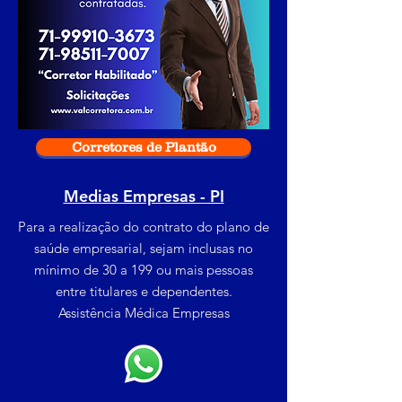
Corretores de Plantão
Medias Empresas - PI
Para a realização do contrato do plano de
saúde empresarial, sejam inclusas no
mínimo de 30 a 199 ou mais pessoas
entre titulares e dependentes.
Assistência Médica Empresas