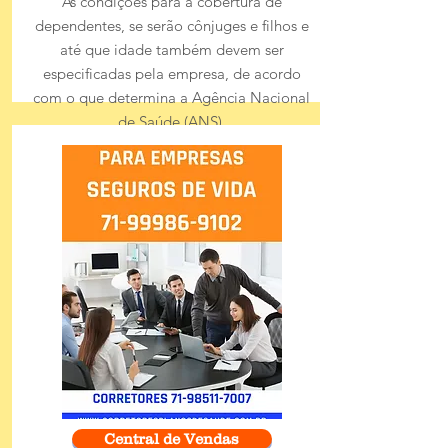
As condições para a cobertura de
dependentes, se serão cônjuges e filhos e
até que idade também devem ser
especificadas pela empresa, de acordo
com o que determina a Agência Nacional
de Saúde (ANS).
Central de Vendas