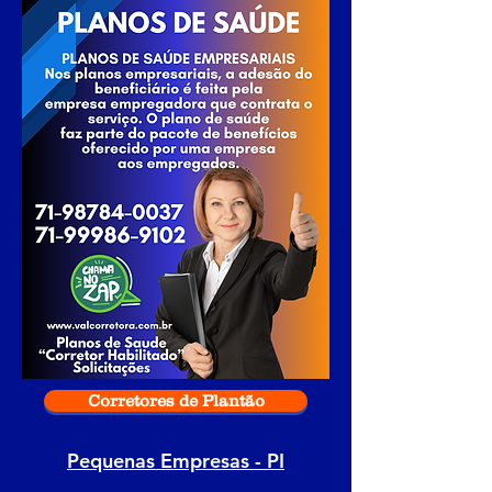
Corretores de Plantão
Pequenas Empresas - PI