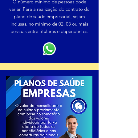
O número mínimo de pessoas pode
variar. Para a realização do contrato do
plano de saúde empresarial, sejam
inclusas, no mínimo de 02, 03 ou mais
pessoas entre titulares e dependentes.