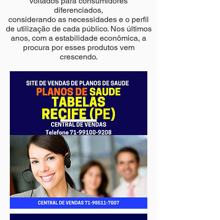
voltados para consumidores
diferenciados,
considerando as necessidades e o perfil
de utilização de cada público. Nos últimos
anos, com a estabilidade econômica, a
procura por esses produtos vem
crescendo.