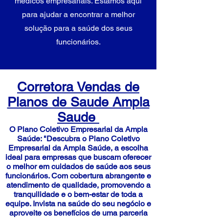
médicos empresariais. Estamos aqui
para ajudar a encontrar a melhor
solução para a saúde dos seus
funcionários.
Corretora Vendas de
Planos de Saude Ampla
Saude
O Plano Coletivo Empresarial da Ampla
Saúde: "Descubra o Plano Coletivo
Empresarial da Ampla Saúde, a escolha
ideal para empresas que buscam oferecer
o melhor em cuidados de saúde aos seus
funcionários. Com cobertura abrangente e
atendimento de qualidade, promovendo a
tranquilidade e o bem-estar de toda a
equipe. Invista na saúde do seu negócio e
aproveite os benefícios de uma parceria