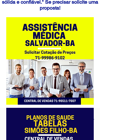
sólida e confiável." Se precisar solicite uma
proposta!
Tabelas de preços por Categoria
Empresarial
Ampla Saúde para Empresas