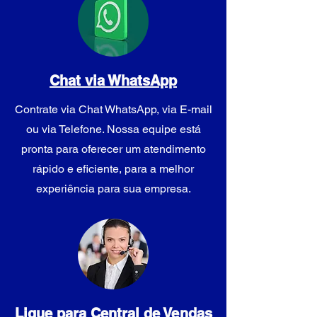
Chat via WhatsApp
Contrate via Chat WhatsApp, via E-mail
ou via Telefone. Nossa equipe está
pronta para oferecer um atendimento
rápido e eficiente, para a melhor
experiência para sua empresa.
Ligue para Central de Vendas