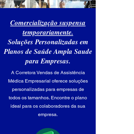
Comercialização suspensa
temporariamente.
Soluções Personalizadas em
Planos de Saúde Ampla Saude
para Empresas.
A Corretora Vendas de Assistência
Médica Empresarial oferece soluções
personalizadas para empresas de
todos os tamanhos. Encontre o plano
ideal para os colaboradores da sua
empresa.