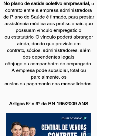
No plano de saúde coletivo empresarial,
o
contrato entre a empresa administradora
de Plano de Saúde é firmado, para prestar
assistência médica aos profissionais que
possuam vínculo empregatício
ou estatutário. O vínculo poderá abranger
ainda, desde que previsto em
contrato, sócios, administradores, além
dos dependentes legais
cônjuge ou companheiro do empregado.
A empresa pode subsidiar, total ou
parcialmente, os
custos ou pagamento das mensalidades.
Artigos 5º e 9º da RN 195/2009 ANS