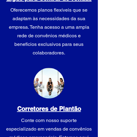
Oferecemos planos flexíveis que se
adaptam às necessidades da sua
empresa. Tenha acesso a uma ampla
rede de convênios médicos e
benefícios exclusivos para seus
colaboradores.
Corretores de Plantão
Conte com nosso suporte
especializado em vendas de convênios