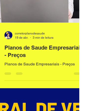
corretorplanodesaude
19 de abr.
3 min de leitura
Planos de Saude Empresariais
- Preços
Planos de Saude Empresariais - Preços