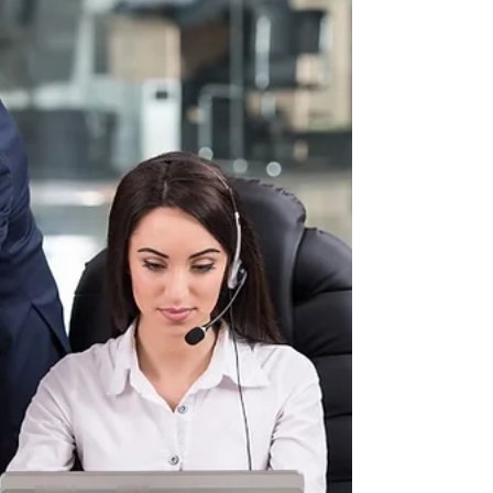
humanos. Por que investir em planos