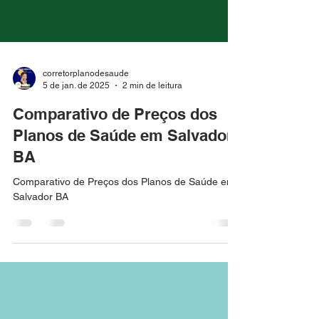
corretorplanodesaude
5 de jan. de 2025
2 min de leitura
Comparativo de Preços dos
Planos de Saúde em Salvador
BA
Comparativo de Preços dos Planos de Saúde em
Salvador BA