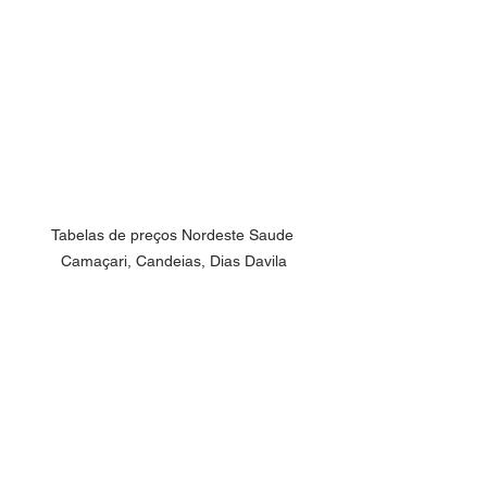
Tabelas de preços Nordeste Saude 
Camaçari, Candeias, Dias Davila