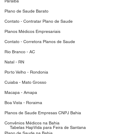
Paraiba
Plano de Saude Barato
Contato - Contratar Plano de Saude
Planos Médicos Empresariais
Contato - Corretora Planos de Saude
Rio Branco - AC
Natal - RN
Porto Velho - Rondonia
Cuiaba - Mato Grosso
Macapa - Amapa
Boa Vista - Roraima
Planos de Saude Empresas CNPJ Bahia
Convênios Médicos na Bahia
Tabelas HapVida para Feira de Santana
Plano de Saude na Bahia