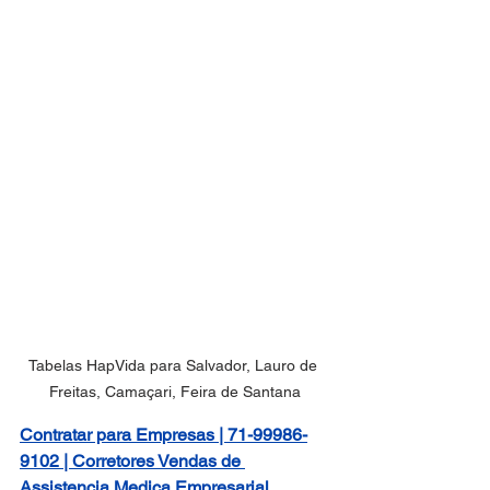
Tabelas HapVida para Salvador, Lauro de 
Freitas, Camaçari, Feira de Santana
Contratar para Empresas | 71-99986-
9102 | Corretores Vendas de 
Assistencia Medica Empresarial 