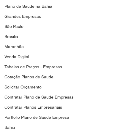
Plano de Saude na Bahia
Grandes Empresas
São Paulo
Brasilia
Maranhão
Venda Digital
Tabelas de Preços - Empresas
Cotação Planos de Saude
Solicitar Orçamento
Contratar Plano de Saude Empresas
Contratar Planos Empresariais
Portfolio Plano de Saude Empresa
Bahia