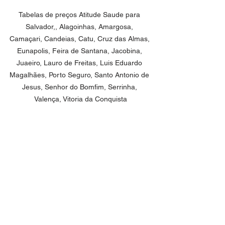
Tabelas de preços Atitude Saude para 
Salvador,, Alagoinhas, Amargosa, 
Camaçari, Candeias, Catu, Cruz das Almas, 
Eunapolis, Feira de Santana, Jacobina, 
Juaeiro, Lauro de Freitas, Luis Eduardo 
Magalhães, Porto Seguro, Santo Antonio de 
Jesus, Senhor do Bomfim, Serrinha, 
Valença, Vitoria da Conquista