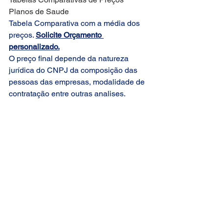
Planos de Saude
Tabela Comparativa com a média dos 
preços. 
Solicite Orçamento 
personalizado.
O preço final depende da natureza 
jurídica do CNPJ da composição das 
pessoas das empresas, modalidade de 
contratação entre outras analises.