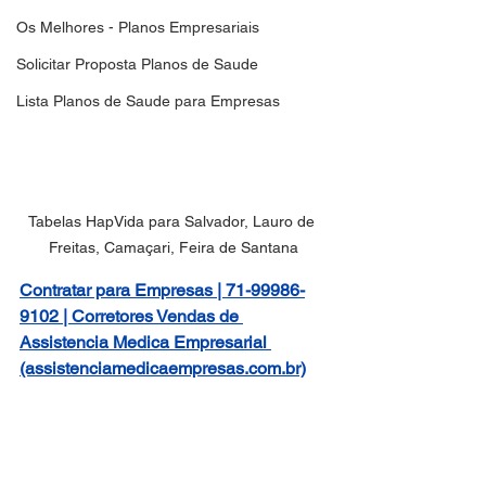
Os Melhores - Planos Empresariais
Solicitar Proposta Planos de Saude
Lista Planos de Saude para Empresas
Tabelas HapVida para Salvador, Lauro de 
Freitas, Camaçari, Feira de Santana
Contratar para Empresas | 71-99986-
9102 | Corretores Vendas de 
Assistencia Medica Empresarial 
(assistenciamedicaempresas.com.br)