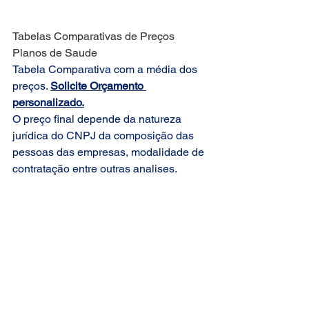
Tabelas Comparativas de Preços 
Planos de Saude
Tabela Comparativa com a média dos 
preços. 
Solicite Orçamento 
personalizado.
O preço final depende da natureza 
jurídica do CNPJ da composição das 
pessoas das empresas, modalidade de 
contratação entre outras analises.