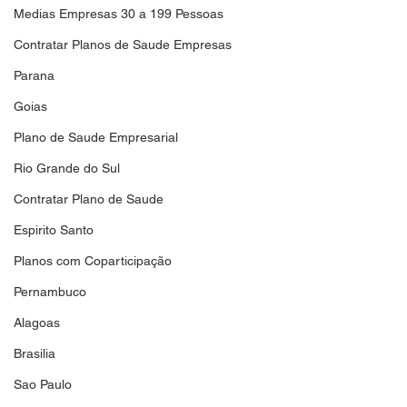
Medias Empresas 30 a 199 Pessoas
Contratar Planos de Saude Empresas
Parana
Goias
Plano de Saude Empresarial
Rio Grande do Sul
Contratar Plano de Saude
Espirito Santo
Planos com Coparticipação
Pernambuco
Alagoas
Brasilia
Sao Paulo