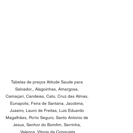
Tabelas de preços Atitude Saude para 
Salvador,, Alagoinhas, Amargosa, 
Camaçari, Candeias, Catu, Cruz das Almas, 
Eunapolis, Feira de Santana, Jacobina, 
Juaeiro, Lauro de Freitas, Luis Eduardo 
Magalhães, Porto Seguro, Santo Antonio de 
Jesus, Senhor do Bomfim, Serrinha, 
Valença, Vitoria da Conquista