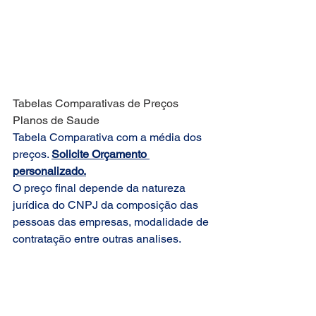
Tabelas Comparativas de Preços 
Planos de Saude
Tabela Comparativa com a média dos 
preços. 
Solicite Orçamento 
personalizado.
O preço final depende da natureza 
jurídica do CNPJ da composição das 
pessoas das empresas, modalidade de 
contratação entre outras analises.