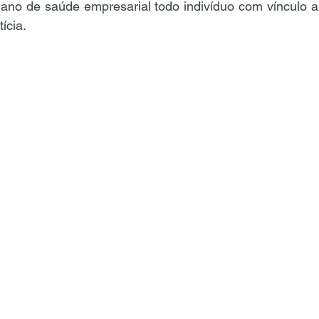
ano de saúde empresarial todo indivíduo com vínculo a 
ícia.