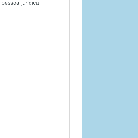
pessoa jurídica 