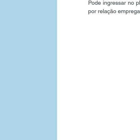
Pode ingressar no pl
por relação empregat