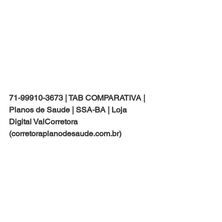
71-99910-3673 | TAB COMPARATIVA | 
Planos de Saude | SSA-BA | Loja 
Digital ValCorretora 
(corretoraplanodesaude.com.br)