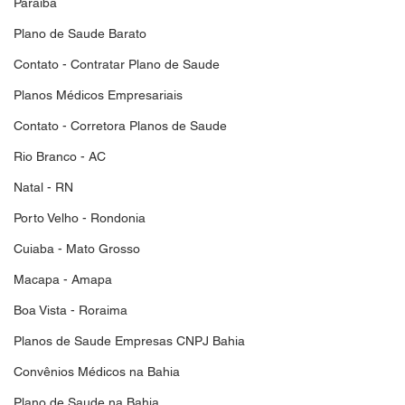
Paraiba
Plano de Saude Barato
Contato - Contratar Plano de Saude
Planos Médicos Empresariais
Contato - Corretora Planos de Saude
Rio Branco - AC
Natal - RN
Porto Velho - Rondonia
Cuiaba - Mato Grosso
Macapa - Amapa
Boa Vista - Roraima
Planos de Saude Empresas CNPJ Bahia
Convênios Médicos na Bahia
Plano de Saude na Bahia