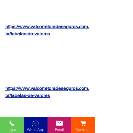
https://www.valcorretoradeseguros.com.
br/tabelas-de-valores
https://www.valcorretoradeseguros.com.
br/tabelas-de-valores
Ligar
WhatsApp
Email
Contratar