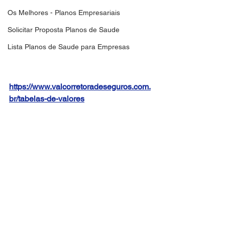
Os Melhores - Planos Empresariais
Solicitar Proposta Planos de Saude
Lista Planos de Saude para Empresas
https://www.valcorretoradeseguros.com.
br/tabelas-de-valores