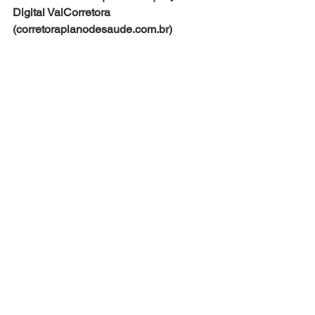
Digital ValCorretora 
(corretoraplanodesaude.com.br)