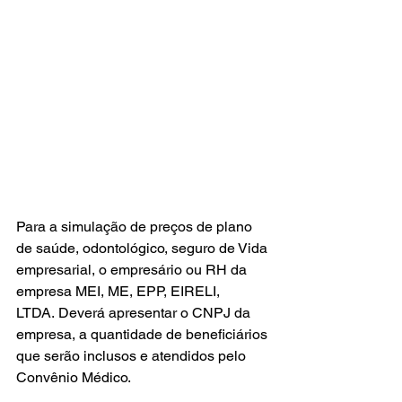
Para a simulação de preços de plano 
de saúde, odontológico, seguro de Vida 
empresarial, o empresário ou RH da 
empresa MEI, ME, EPP, EIRELI, 
LTDA. Deverá apresentar o CNPJ da 
empresa, a quantidade de beneficiários 
que serão inclusos e atendidos pelo 
Convênio Médico.