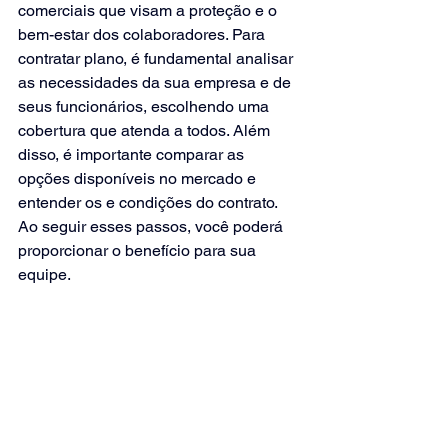
comerciais que visam a proteção e o 
bem-estar dos colaboradores. Para 
contratar plano, é fundamental analisar 
as necessidades da sua empresa e de 
seus funcionários, escolhendo uma 
cobertura que atenda a todos. Além 
disso, é importante comparar as 
opções disponíveis no mercado e 
entender os e condições do contrato. 
Ao seguir esses passos, você poderá 
proporcionar o benefício para sua 
equipe.