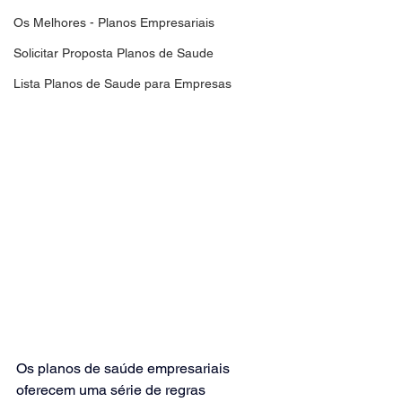
Os Melhores - Planos Empresariais
Solicitar Proposta Planos de Saude
Lista Planos de Saude para Empresas
Os planos de saúde empresariais 
oferecem uma série de regras 