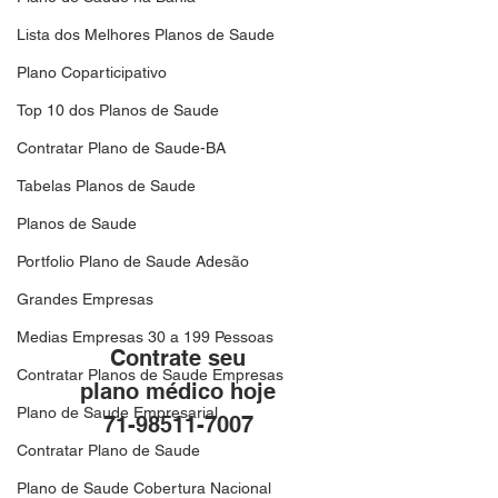
Lista dos Melhores Planos de Saude
Plano Coparticipativo
Top 10 dos Planos de Saude
Contratar Plano de Saude-BA
Tabelas Planos de Saude
Planos de Saude
Portfolio Plano de Saude Adesão
Grandes Empresas
Medias Empresas 30 a 199 Pessoas
Contrate seu
Contratar Planos de Saude Empresas
plano médico hoje
Plano de Saude Empresarial
71-98511-7007
Contratar Plano de Saude
Plano de Saude Cobertura Nacional