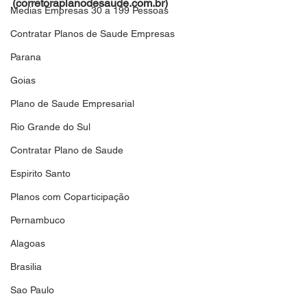
(corretoraplanodesaude.com.br)
Medias Empresas 30 a 199 Pessoas
Contratar Planos de Saude Empresas
Parana
Goias
Plano de Saude Empresarial
Rio Grande do Sul
Contratar Plano de Saude
Espirito Santo
Planos com Coparticipação
Pernambuco
Alagoas
Brasilia
Sao Paulo