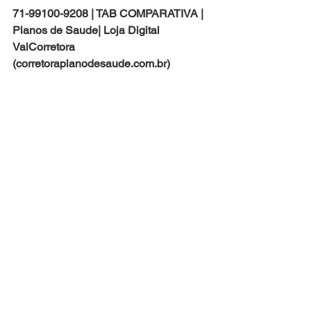
71-99100-9208 | TAB COMPARATIVA | 
Planos de Saude| Loja Digital 
ValCorretora 
(corretoraplanodesaude.com.br)