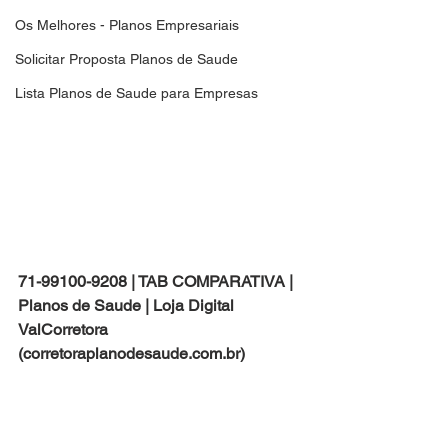
Os Melhores - Planos Empresariais
Solicitar Proposta Planos de Saude
Lista Planos de Saude para Empresas
71-99100-9208 | TAB COMPARATIVA | 
Planos de Saude | Loja Digital 
ValCorretora 
(corretoraplanodesaude.com.br)