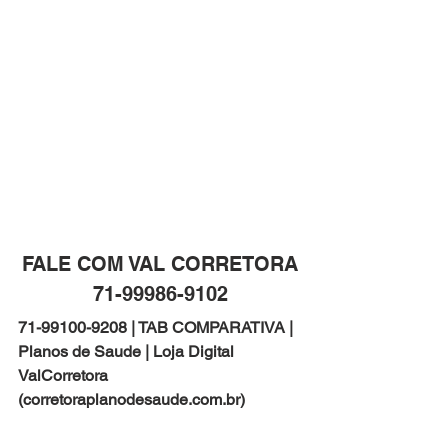
FALE COM VAL CORRETORA
71-99986-9102
71-99100-9208 | TAB COMPARATIVA | 
Planos de Saude | Loja Digital 
ValCorretora 
(corretoraplanodesaude.com.br)