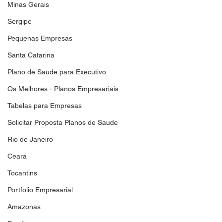
Minas Gerais
Sergipe
Pequenas Empresas
Santa Catarina
Plano de Saude para Executivo
Os Melhores - Planos Empresariais
Tabelas para Empresas
Solicitar Proposta Planos de Saude
Rio de Janeiro
Ceara
Tocantins
Portfolio Empresarial
Amazonas