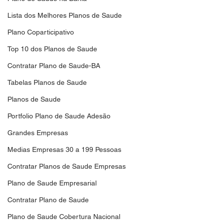
Lista dos Melhores Planos de Saude
Plano Coparticipativo
Top 10 dos Planos de Saude
Contratar Plano de Saude-BA
Tabelas Planos de Saude
Planos de Saude
Portfolio Plano de Saude Adesão
Grandes Empresas
Medias Empresas 30 a 199 Pessoas
Contratar Planos de Saude Empresas
Plano de Saude Empresarial
Contratar Plano de Saude
Plano de Saude Cobertura Nacional