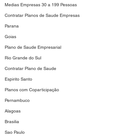
Medias Empresas 30 a 199 Pessoas
Contratar Planos de Saude Empresas
Parana
Goias
Plano de Saude Empresarial
Rio Grande do Sul
Contratar Plano de Saude
Espirito Santo
Planos com Coparticipação
Pernambuco
Alagoas
Brasilia
Sao Paulo