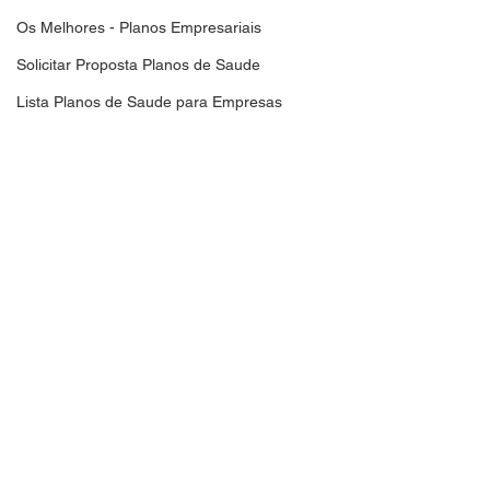
Os Melhores - Planos Empresariais
Solicitar Proposta Planos de Saude
Lista Planos de Saude para Empresas