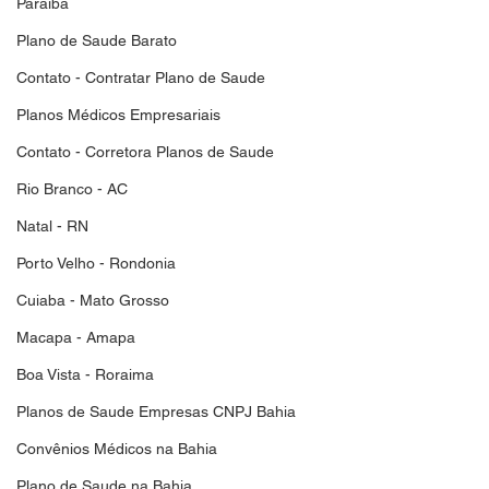
Paraiba
Plano de Saude Barato
Contato - Contratar Plano de Saude
Planos Médicos Empresariais
Contato - Corretora Planos de Saude
Rio Branco - AC
Natal - RN
Porto Velho - Rondonia
Cuiaba - Mato Grosso
Macapa - Amapa
Boa Vista - Roraima
Planos de Saude Empresas CNPJ Bahia
Convênios Médicos na Bahia
Plano de Saude na Bahia