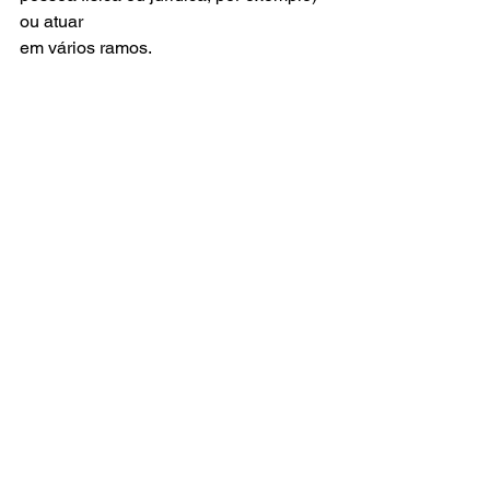
ou atuar
em vários ramos.