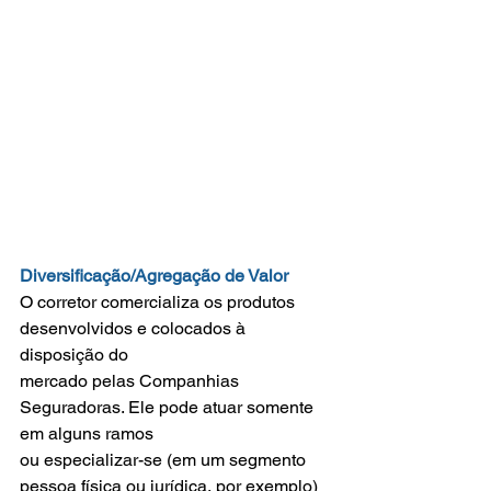
Diversificação/Agregação de Valor
O corretor comercializa os produtos 
desenvolvidos e colocados à 
disposição do
mercado pelas Companhias 
Seguradoras. Ele pode atuar somente 
em alguns ramos
ou especializar-se (em um segmento 
pessoa física ou jurídica, por exemplo) 