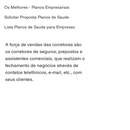
Os Melhores - Planos Empresariais
Solicitar Proposta Planos de Saude
Lista Planos de Saude para Empresas
A força de vendas das corretoras são 
os corretores de seguros, prepostos e
assistentes comerciais, que realizam o 
fechamento de negócios através de
contatos telefônicos, e-mail, etc., com 
seus clientes.