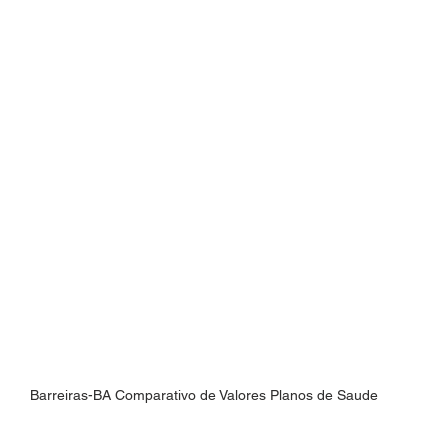
Barreiras-BA Comparativo de Valores Planos de Saude