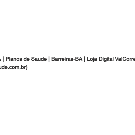
ude.com.br)