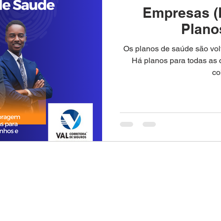
Empresas (L
Plano
Os planos de saúde são vol
Há planos para todas as 
co