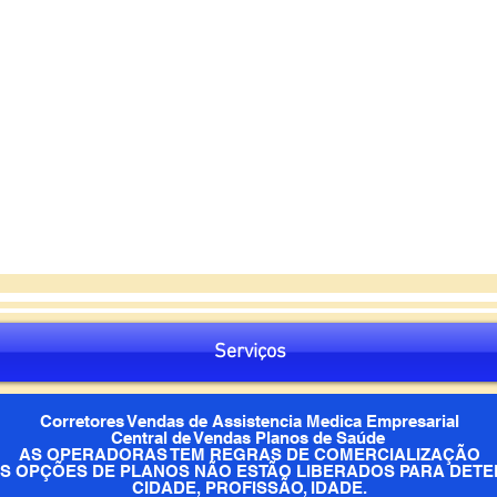
Serviços
Corretores Vendas de Assistencia Medica Empresarial
Central de Vendas Planos de Saúde
AS OPERADORAS TEM REGRAS DE COMERCIALIZAÇÃO
S OPÇÕES DE PLANOS NÃO ESTÃO LIBERADOS PARA DET
CIDADE, PROFISSÃO, IDADE.