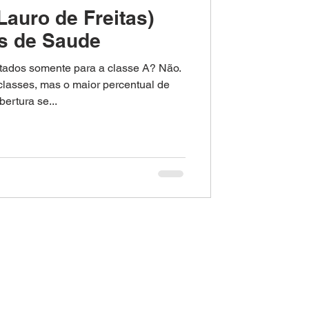
auro de Freitas)
s de Saude
tados somente para a classe A? Não.
classes, mas o maior percentual de
bertura se...