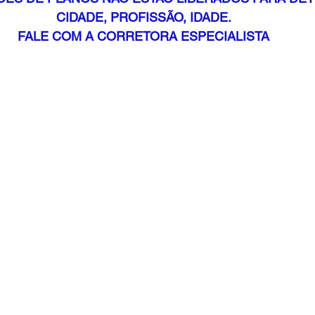
CIDADE, PROFISSÃO, IDADE.
FALE COM A CORRETORA ESPECIALISTA