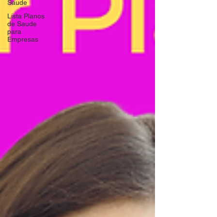
Saude
Lista Planos
de Saude
para
Empresas