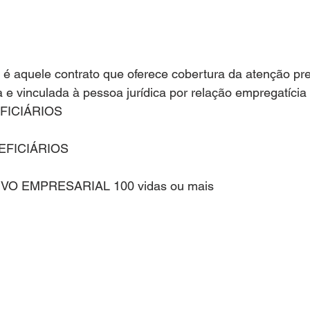
 é aquele contrato que oferece cobertura da atenção pr
 e vinculada à pessoa jurídica por relação empregatícia 
EFICIÁRIOS
EFICIÁRIOS
IVO EMPRESARIAL 100 vidas ou mais