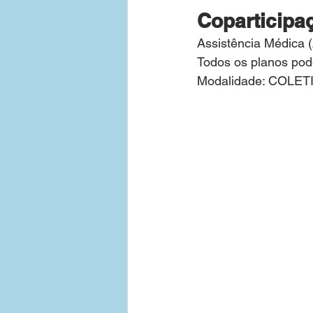
Coparticipa
Assistência Médica 
Todos os planos pod
Modalidade: COLET