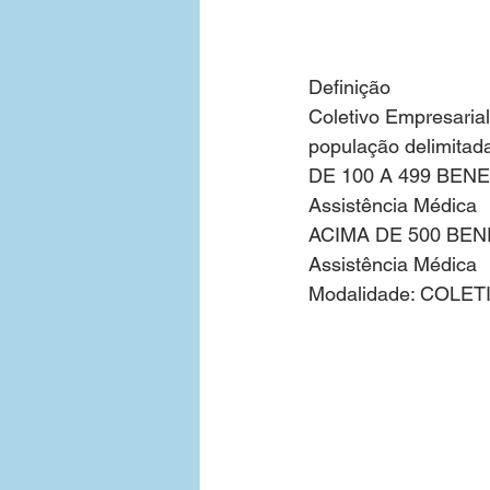
Definição
Coletivo Empresarial
população delimitada
DE 100 A 499 BEN
Assistência Médica 
ACIMA DE 500 BEN
Assistência Médica 
Modalidade: COLET