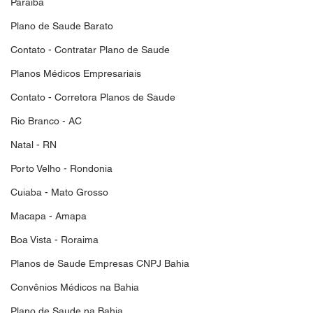
Paraiba
Plano de Saude Barato
Contato - Contratar Plano de Saude
Planos Médicos Empresariais
Contato - Corretora Planos de Saude
Rio Branco - AC
Natal - RN
Porto Velho - Rondonia
Cuiaba - Mato Grosso
Macapa - Amapa
Boa Vista - Roraima
Planos de Saude Empresas CNPJ Bahia
Convênios Médicos na Bahia
Plano de Saude na Bahia