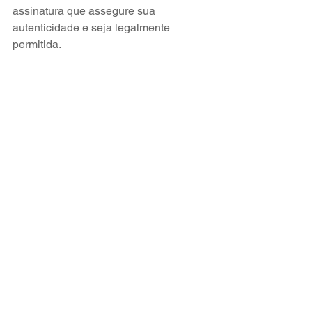
assinatura que assegure sua 
autenticidade e seja legalmente
permitida.