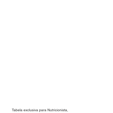
Tabela exclusiva para Nutricionista, 