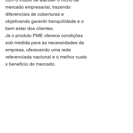
mercado empresarial, trazendo 
diferenciais de coberturas e 
objetivando garantir tranquilidade e o 
bem estar dos clientes.
Já o produto PME oferece condições 
sob medida para as necessidades da 
empresa, oferecendo uma rede 
referenciada nacional e o melhor custo 
x benefício do mercado.