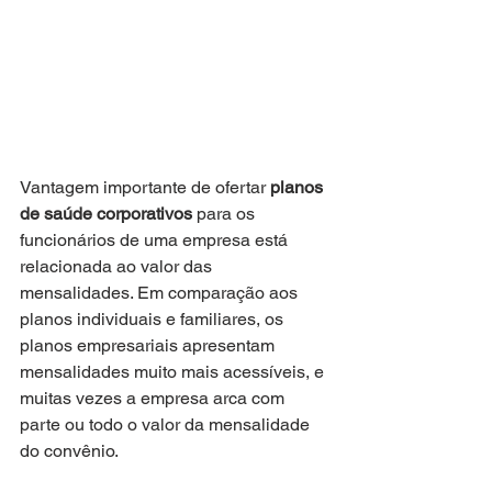
Vantagem importante de ofertar 
planos 
de saúde corporativos
 para os 
funcionários de uma empresa está 
relacionada ao valor das 
mensalidades. Em comparação aos 
planos individuais e familiares, os 
planos empresariais apresentam 
mensalidades muito mais acessíveis, e 
muitas vezes a empresa arca com 
parte ou todo o valor da mensalidade 
do convênio.