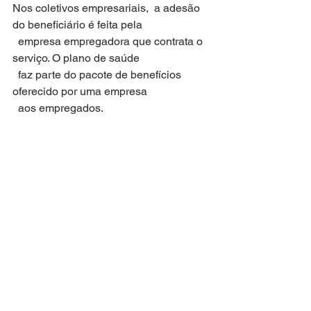
Nos coletivos empresariais,  a adesão 
do beneficiário é feita pela
  empresa empregadora que contrata o 
serviço. O plano de saúde
  faz parte do pacote de benefícios 
oferecido por uma empresa
  aos empregados.