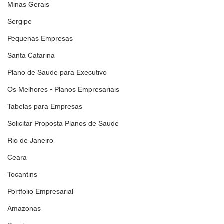
Minas Gerais
Sergipe
Pequenas Empresas
Santa Catarina
Plano de Saude para Executivo
Os Melhores - Planos Empresariais
Tabelas para Empresas
Solicitar Proposta Planos de Saude
Rio de Janeiro
Ceara
Tocantins
Portfolio Empresarial
Amazonas