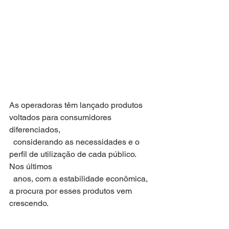
As operadoras têm lançado produtos 
voltados para consumidores 
diferenciados,
  considerando as necessidades e o 
perfil de utilização de cada público. 
Nos últimos
  anos, com a estabilidade econômica, 
a procura por esses produtos vem 
crescendo.