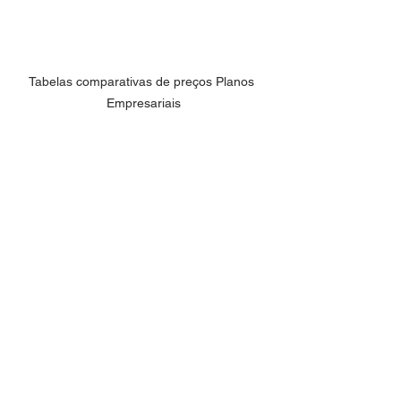
Tabelas comparativas de preços Planos 
Empresariais