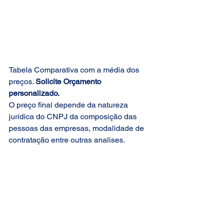
Tabela Comparativa com a média dos 
preços. 
Solicite Orçamento 
personalizado.
O preço final depende da natureza 
jurídica do CNPJ da composição das 
pessoas das empresas, modalidade de 
contratação entre outras analises.