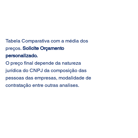
Tabela Comparativa com a média dos 
preços. 
Solicite Orçamento 
personalizado.
O preço final depende da natureza 
jurídica do CNPJ da composição das 
pessoas das empresas, modalidade de 
contratação entre outras analises.