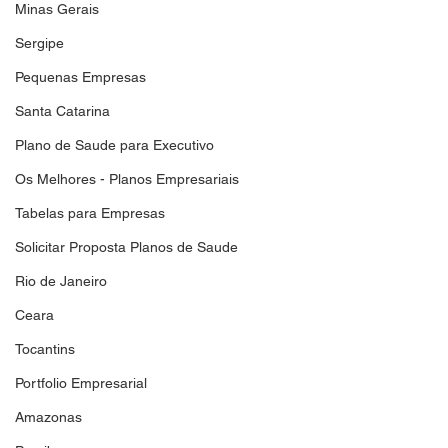
Minas Gerais
Sergipe
Pequenas Empresas
Santa Catarina
Plano de Saude para Executivo
Os Melhores - Planos Empresariais
Tabelas para Empresas
Solicitar Proposta Planos de Saude
Rio de Janeiro
Ceara
Tocantins
Portfolio Empresarial
Amazonas