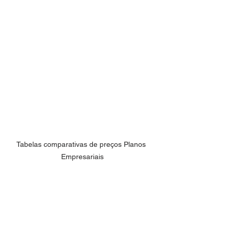
Tabelas comparativas de preços Planos 
Empresariais