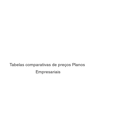
Tabelas comparativas de preços Planos 
Empresariais