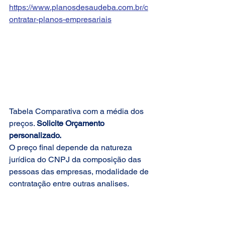
https://www.planosdesaudeba.com.br/c
ontratar-planos-empresariais
Tabela Comparativa com a média dos 
preços. 
Solicite Orçamento 
personalizado.
O preço final depende da natureza 
jurídica do CNPJ da composição das 
pessoas das empresas, modalidade de 
contratação entre outras analises.