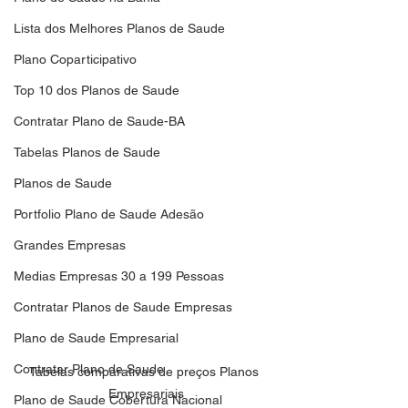
Lista dos Melhores Planos de Saude
Plano Coparticipativo
Top 10 dos Planos de Saude
Contratar Plano de Saude-BA
Tabelas Planos de Saude
Planos de Saude
Portfolio Plano de Saude Adesão
Grandes Empresas
Medias Empresas 30 a 199 Pessoas
Contratar Planos de Saude Empresas
Plano de Saude Empresarial
Contratar Plano de Saude
Tabelas comparativas de preços Planos 
Empresariais
Plano de Saude Cobertura Nacional