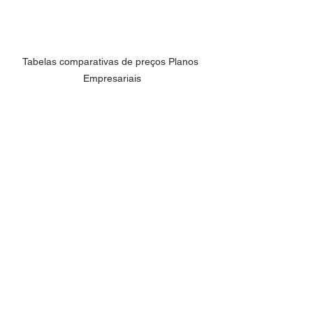
Tabelas comparativas de preços Planos 
Empresariais