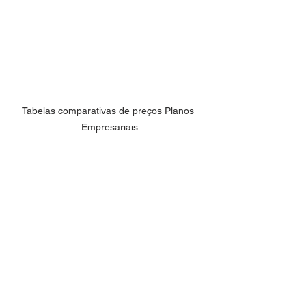
Tabelas comparativas de preços Planos 
Empresariais