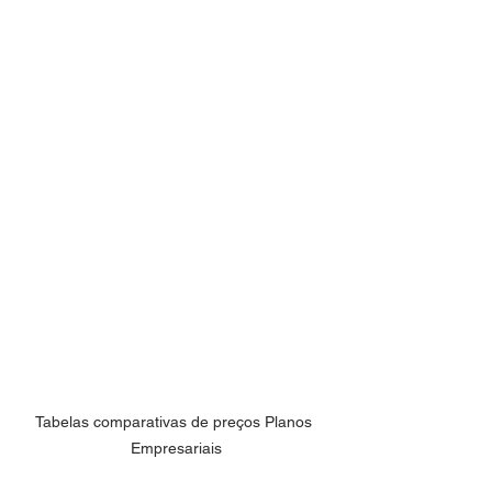
Tabelas comparativas de preços Planos 
Empresariais