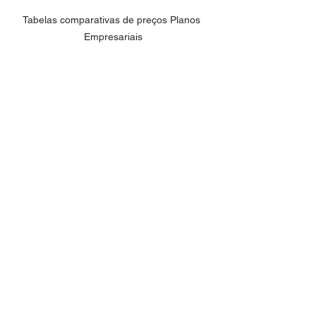
Tabelas comparativas de preços Planos 
Empresariais