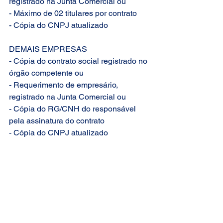
registrado na Junta Comercial ou
- Máximo de 02 titulares por contrato
- Cópia do CNPJ atualizado
DEMAIS EMPRESAS
- Cópia do contrato social registrado no 
órgão competente ou
- Requerimento de empresário, 
registrado na Junta Comercial ou
- Cópia do RG/CNH do responsável 
pela assinatura do contrato
- Cópia do CNPJ atualizado