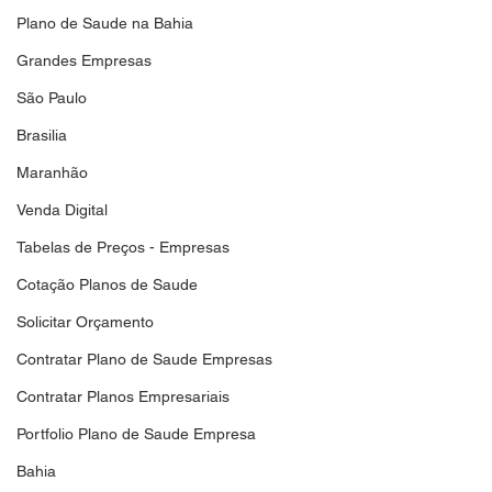
Plano de Saude na Bahia
Grandes Empresas
São Paulo
Brasilia
Maranhão
Venda Digital
Tabelas de Preços - Empresas
Cotação Planos de Saude
Solicitar Orçamento
Contratar Plano de Saude Empresas
Contratar Planos Empresariais
Portfolio Plano de Saude Empresa
Bahia