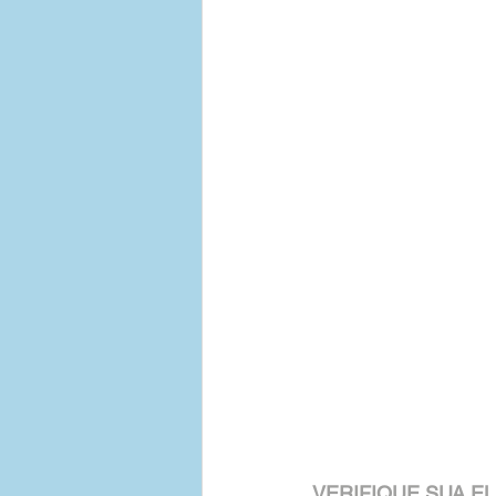
VERIFIQUE SUA EL