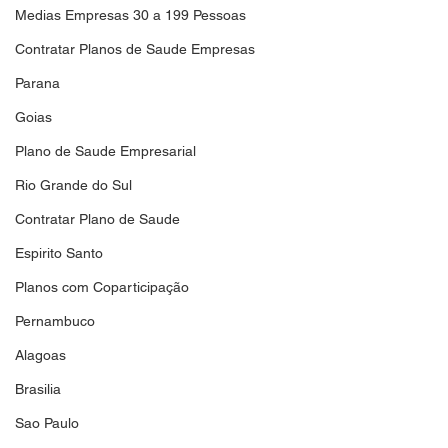
Medias Empresas 30 a 199 Pessoas
Contratar Planos de Saude Empresas
Parana
Goias
Plano de Saude Empresarial
Rio Grande do Sul
Contratar Plano de Saude
Espirito Santo
Planos com Coparticipação
Pernambuco
Alagoas
Brasilia
Sao Paulo