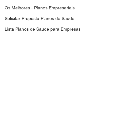
Os Melhores - Planos Empresariais
Solicitar Proposta Planos de Saude
Lista Planos de Saude para Empresas