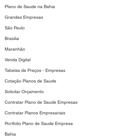
Plano de Saude na Bahia
Grandes Empresas
São Paulo
Brasilia
Maranhão
Venda Digital
Tabelas de Preços - Empresas
Cotação Planos de Saude
Solicitar Orçamento
Contratar Plano de Saude Empresas
Contratar Planos Empresariais
Portfolio Plano de Saude Empresa
Bahia