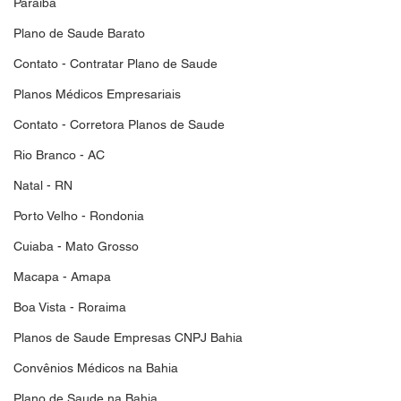
Paraiba
Plano de Saude Barato
Contato - Contratar Plano de Saude
Planos Médicos Empresariais
Contato - Corretora Planos de Saude
Rio Branco - AC
Natal - RN
Porto Velho - Rondonia
Cuiaba - Mato Grosso
Macapa - Amapa
Boa Vista - Roraima
Planos de Saude Empresas CNPJ Bahia
Convênios Médicos na Bahia
Plano de Saude na Bahia