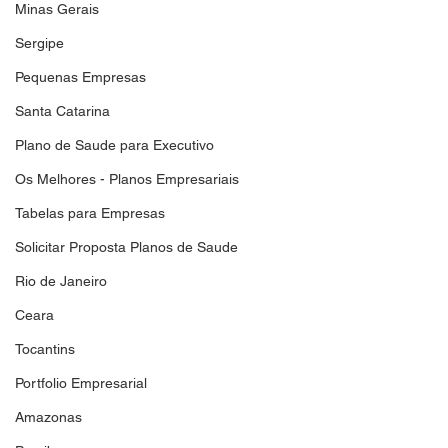
Minas Gerais
Sergipe
Pequenas Empresas
Santa Catarina
Plano de Saude para Executivo
Os Melhores - Planos Empresariais
Tabelas para Empresas
Solicitar Proposta Planos de Saude
Rio de Janeiro
Ceara
Tocantins
Portfolio Empresarial
Amazonas