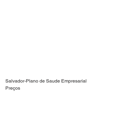
Salvador-Plano de Saude Empresarial 
Preços