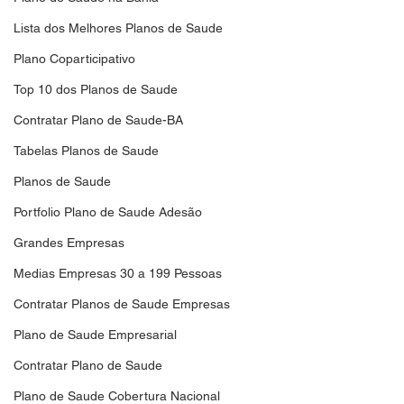
Lista dos Melhores Planos de Saude
Plano Coparticipativo
Top 10 dos Planos de Saude
Contratar Plano de Saude-BA
Tabelas Planos de Saude
Planos de Saude
Portfolio Plano de Saude Adesão
Grandes Empresas
Medias Empresas 30 a 199 Pessoas
Contratar Planos de Saude Empresas
Plano de Saude Empresarial
Contratar Plano de Saude
Plano de Saude Cobertura Nacional