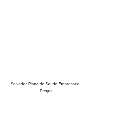
Salvador-Plano de Saude Empresarial 
Preços