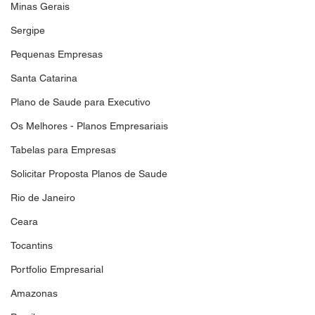
Minas Gerais
Sergipe
Pequenas Empresas
Santa Catarina
Plano de Saude para Executivo
Os Melhores - Planos Empresariais
Tabelas para Empresas
Solicitar Proposta Planos de Saude
Rio de Janeiro
Ceara
Tocantins
Portfolio Empresarial
Amazonas