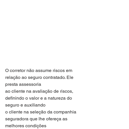
O corretor não assume riscos em 
relação ao seguro contratado. Ele 
presta assessoria
ao cliente na avaliação de riscos, 
definindo o valor e a natureza do 
seguro e auxiliando
o cliente na seleção da companhia 
seguradora que lhe ofereça as 
melhores condições