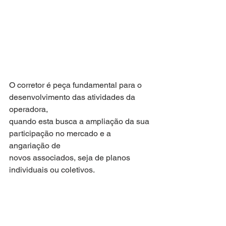
O corretor é peça fundamental para o 
desenvolvimento das atividades da 
operadora,
quando esta busca a ampliação da sua 
participação no mercado e a 
angariação de
novos associados, seja de planos 
individuais ou coletivos.