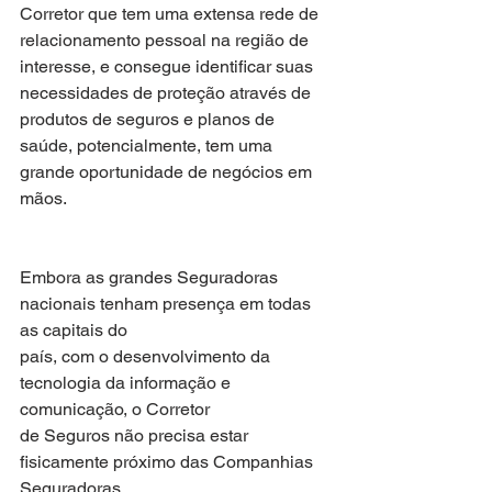
Corretor que tem uma extensa rede de 
relacionamento pessoal na região de 
interesse, e consegue identificar suas 
necessidades de proteção através de 
produtos de seguros e planos de 
saúde, potencialmente, tem uma 
grande oportunidade de negócios em 
mãos.
Embora as grandes Seguradoras 
nacionais tenham presença em todas 
as capitais do
país, com o desenvolvimento da 
tecnologia da informação e 
comunicação, o Corretor
de Seguros não precisa estar 
fisicamente próximo das Companhias 
Seguradoras.