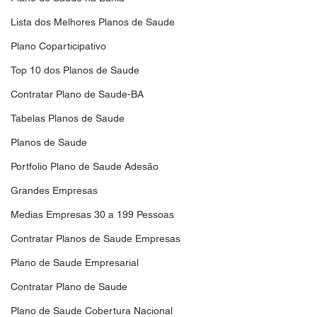
Lista dos Melhores Planos de Saude
Plano Coparticipativo
Top 10 dos Planos de Saude
Contratar Plano de Saude-BA
Tabelas Planos de Saude
Planos de Saude
Portfolio Plano de Saude Adesão
Grandes Empresas
Medias Empresas 30 a 199 Pessoas
Contratar Planos de Saude Empresas
Plano de Saude Empresarial
Contratar Plano de Saude
Plano de Saude Cobertura Nacional