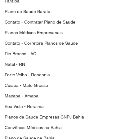
Paraiba
Plano de Saude Barato
Contato - Contratar Plano de Saude
Planos Médicos Empresariais
Contato - Corretora Planos de Saude
Rio Branco - AC
Natal - RN
Porto Velho - Rondonia
Cuiaba - Mato Grosso
Macapa - Amapa
Boa Vista - Roraima
Planos de Saude Empresas CNPJ Bahia
Convênios Médicos na Bahia
Plano de Saude na Bahia