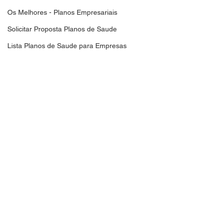
Os Melhores - Planos Empresariais
Solicitar Proposta Planos de Saude
Lista Planos de Saude para Empresas