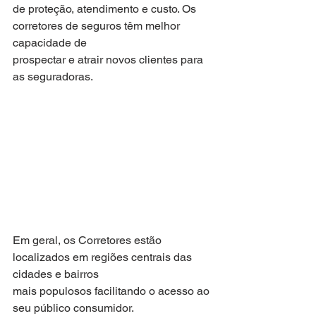
de proteção, atendimento e custo. Os 
corretores de seguros têm melhor 
capacidade de
prospectar e atrair novos clientes para 
as seguradoras.
Em geral, os Corretores estão 
localizados em regiões centrais das 
cidades e bairros
mais populosos facilitando o acesso ao 
seu público consumidor.