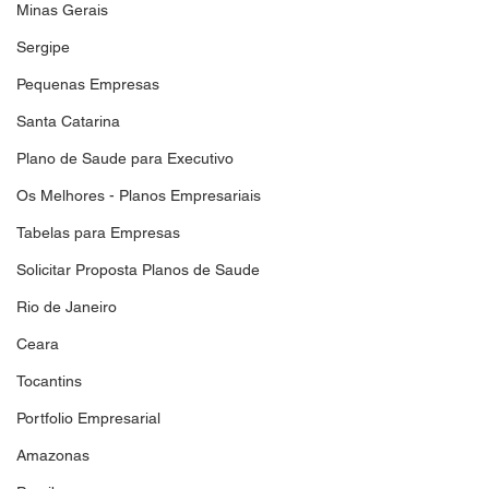
Minas Gerais
Sergipe
Pequenas Empresas
Santa Catarina
Plano de Saude para Executivo
Os Melhores - Planos Empresariais
Tabelas para Empresas
Solicitar Proposta Planos de Saude
Rio de Janeiro
Ceara
Tocantins
Portfolio Empresarial
Amazonas