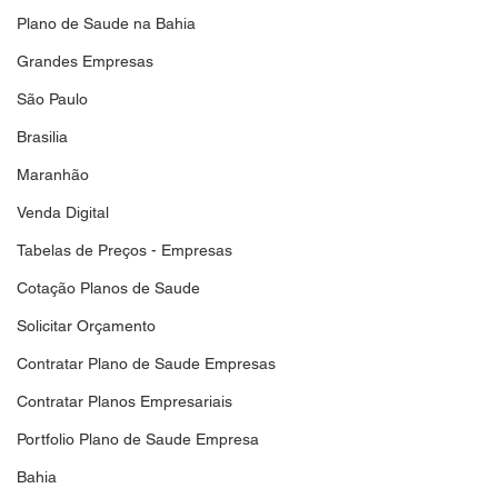
Plano de Saude na Bahia
Grandes Empresas
São Paulo
Brasilia
Maranhão
Venda Digital
Tabelas de Preços - Empresas
Cotação Planos de Saude
Solicitar Orçamento
Contratar Plano de Saude Empresas
Contratar Planos Empresariais
Portfolio Plano de Saude Empresa
Bahia