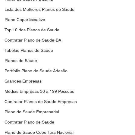
Lista dos Melhores Planos de Saude
Plano Coparticipativo
Top 10 dos Planos de Saude
Contratar Plano de Saude-BA
Tabelas Planos de Saude
Planos de Saude
Portfolio Plano de Saude Adesão
Grandes Empresas
Medias Empresas 30 a 199 Pessoas
Contratar Planos de Saude Empresas
Plano de Saude Empresarial
Contratar Plano de Saude
Plano de Saude Cobertura Nacional