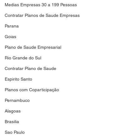
Medias Empresas 30 a 199 Pessoas
Contratar Planos de Saude Empresas
Parana
Goias
Plano de Saude Empresarial
Rio Grande do Sul
Contratar Plano de Saude
Espirito Santo
Planos com Coparticipação
Pernambuco
Alagoas
Brasilia
Sao Paulo