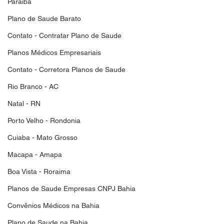
Paraiba
Plano de Saude Barato
Contato - Contratar Plano de Saude
Planos Médicos Empresariais
Contato - Corretora Planos de Saude
Rio Branco - AC
Natal - RN
Porto Velho - Rondonia
Cuiaba - Mato Grosso
Macapa - Amapa
Boa Vista - Roraima
Planos de Saude Empresas CNPJ Bahia
Convênios Médicos na Bahia
Plano de Saude na Bahia