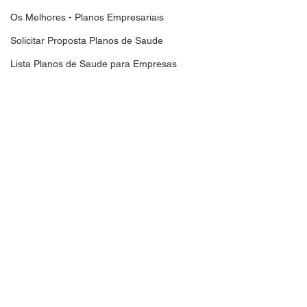
Os Melhores - Planos Empresariais
Solicitar Proposta Planos de Saude
Lista Planos de Saude para Empresas