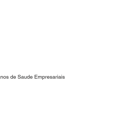
anos de Saude Empresariais