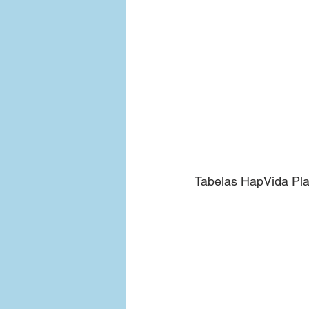
Tabelas HapVida Pl