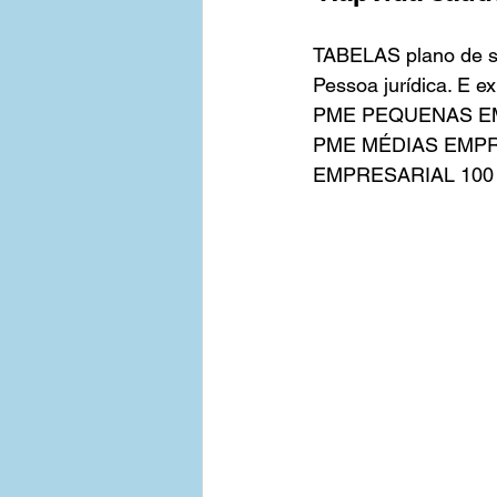
TABELAS plano de s
Pessoa jurídica. E ex
PME PEQUENAS EM
PME MÉDIAS EMPRE
EMPRESARIAL 100