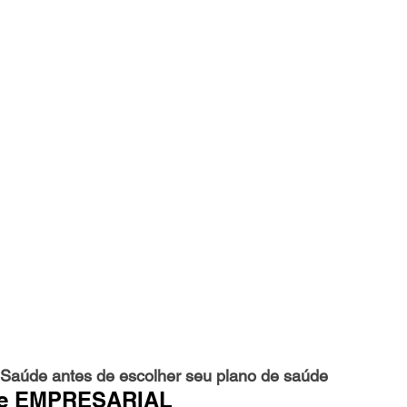
Saúde antes de escolher seu plano de saúde
de EMPRESARIAL