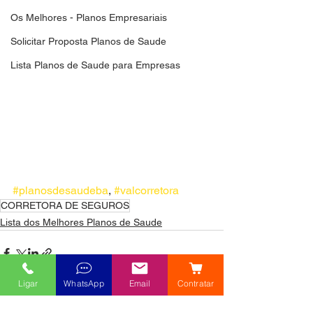
Os Melhores - Planos Empresariais
Solicitar Proposta Planos de Saude
Lista Planos de Saude para Empresas
#planosdesaudeba
, 
#valcorretora
CORRETORA DE SEGUROS
Lista dos Melhores Planos de Saude
Ligar
WhatsApp
Email
Contratar