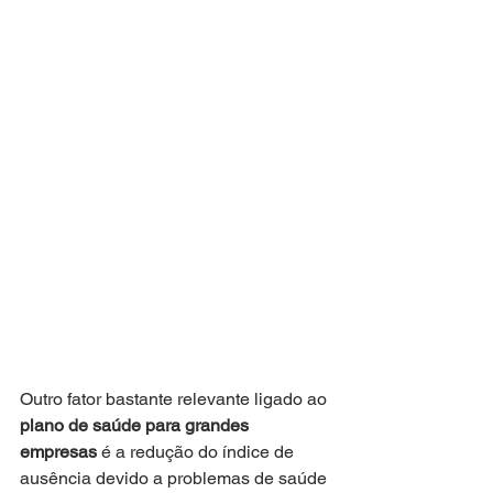
Outro fator bastante relevante ligado ao 
plano de saúde para grandes 
empresas
 é a redução do índice de 
ausência devido a problemas de saúde 