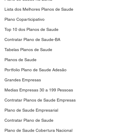
Lista dos Melhores Planos de Saude
Plano Coparticipativo
Top 10 dos Planos de Saude
Contratar Plano de Saude-BA
Tabelas Planos de Saude
Planos de Saude
Portfolio Plano de Saude Adesão
Grandes Empresas
Medias Empresas 30 a 199 Pessoas
Contratar Planos de Saude Empresas
Plano de Saude Empresarial
Contratar Plano de Saude
Plano de Saude Cobertura Nacional