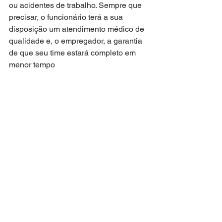
ou acidentes de trabalho. Sempre que 
precisar, o funcionário terá a sua 
disposição um atendimento médico de 
qualidade e, o empregador, a garantia 
de que seu time estará completo em 
menor tempo