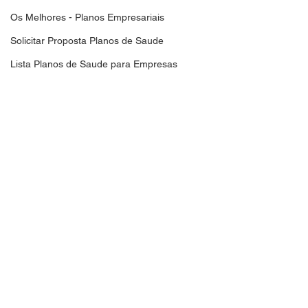
Os Melhores - Planos Empresariais
Solicitar Proposta Planos de Saude
Lista Planos de Saude para Empresas