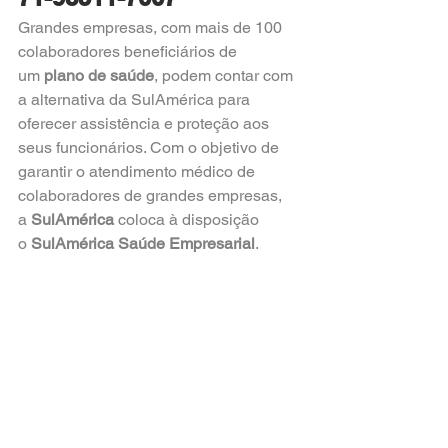
Grandes empresas, com mais de 100 
colaboradores beneficiários de 
um 
plano de saúde
, podem contar com 
a alternativa da SulAmérica para 
oferecer assistência e proteção aos 
seus funcionários. Com o objetivo de 
garantir o atendimento médico de 
colaboradores de grandes empresas, 
a 
SulAmérica
 coloca à disposição 
o 
SulAmérica Saúde Empresarial
.