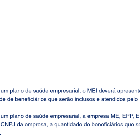
 um plano de saúde empresarial, o MEI deverá apresent
e de beneficiários que serão inclusos e atendidos pelo 
 um plano de saúde empresarial, a empresa ME, EPP, E
 CNPJ da empresa, a quantidade de beneficiários que se
.