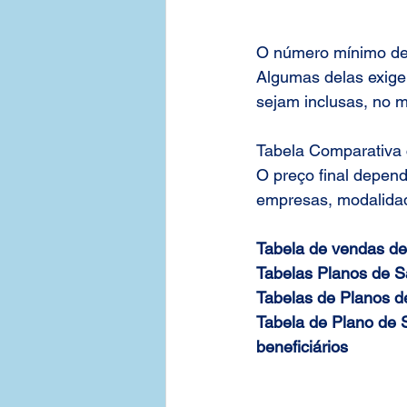
O número mínimo de 
Algumas delas exige
sejam inclusas, no m
Tabela Comparativa 
O preço final depen
empresas, modalidad
Tabela de vendas de 
Tabelas Planos de S
Tabelas de Planos d
Tabela de Plano de
beneficiários