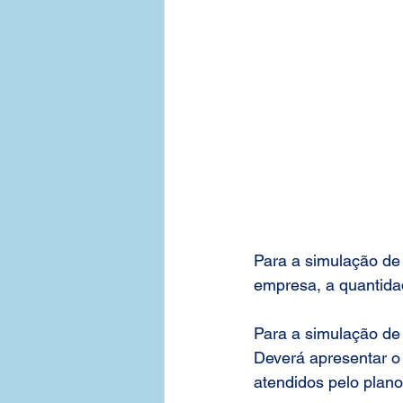
Para a simulação de
empresa, a quantidad
Para a simulação de
Deverá apresentar o
atendidos pelo plano