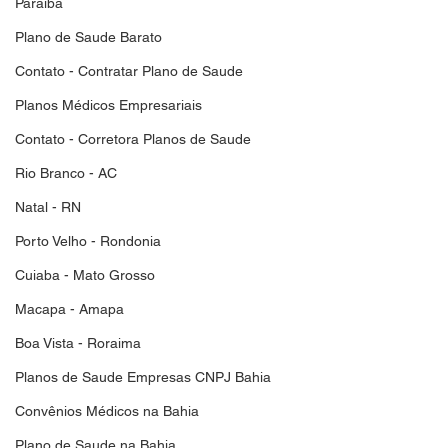
Paraiba
Plano de Saude Barato
Contato - Contratar Plano de Saude
Planos Médicos Empresariais
Contato - Corretora Planos de Saude
Rio Branco - AC
Natal - RN
Porto Velho - Rondonia
Cuiaba - Mato Grosso
Macapa - Amapa
Boa Vista - Roraima
Planos de Saude Empresas CNPJ Bahia
Convênios Médicos na Bahia
Plano de Saude na Bahia