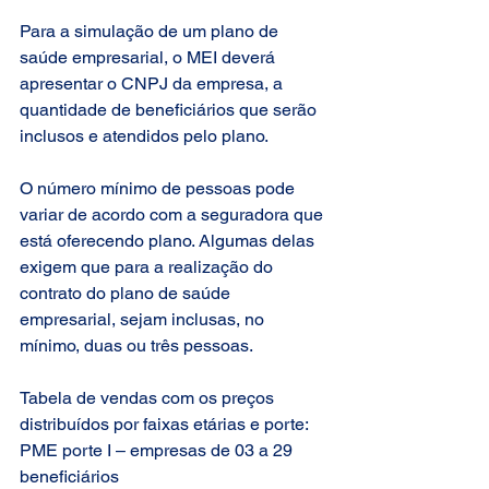
Para a simulação de um plano de 
saúde empresarial, o MEI deverá 
apresentar o CNPJ da empresa, a 
quantidade de beneficiários que serão 
inclusos e atendidos pelo plano.
O número mínimo de pessoas pode 
variar de acordo com a seguradora que 
está oferecendo plano. Algumas delas 
exigem que para a realização do 
contrato do plano de saúde 
empresarial, sejam inclusas, no 
mínimo, duas ou três pessoas.
Tabela de vendas com os preços 
distribuídos por faixas etárias e porte:
PME porte I – empresas de 03 a 29 
beneficiários