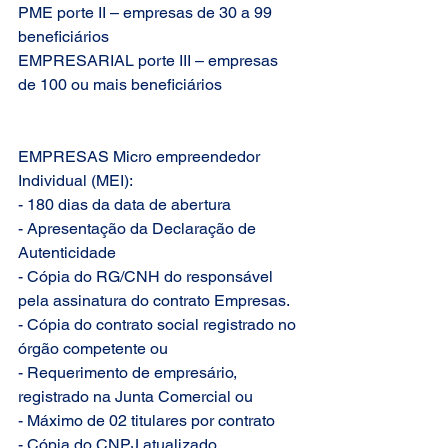
PME porte II – empresas de 30 a 99 
beneficiários
EMPRESARIAL porte III – empresas 
de 100 ou mais beneficiários
EMPRESAS Micro empreendedor 
Individual (MEI):
- 180 dias da data de abertura
- Apresentação da Declaração de 
Autenticidade
- Cópia do RG/CNH do responsável 
pela assinatura do contrato Empresas.
- Cópia do contrato social registrado no 
órgão competente ou
- Requerimento de empresário, 
registrado na Junta Comercial ou
- Máximo de 02 titulares por contrato
- Cópia do CNPJ atualizado