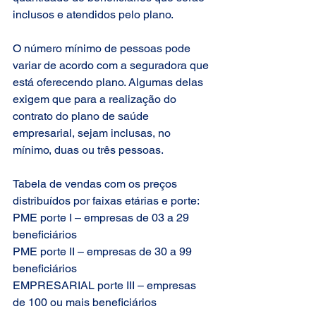
inclusos e atendidos pelo plano.
O número mínimo de pessoas pode 
variar de acordo com a seguradora que 
está oferecendo plano. Algumas delas 
exigem que para a realização do 
contrato do plano de saúde 
empresarial, sejam inclusas, no 
mínimo, duas ou três pessoas.
Tabela de vendas com os preços 
distribuídos por faixas etárias e porte:
PME porte I – empresas de 03 a 29 
beneficiários
PME porte II – empresas de 30 a 99 
beneficiários
EMPRESARIAL porte III – empresas 
de 100 ou mais beneficiários