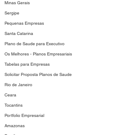
Minas Gerais
Sergipe
Pequenas Empresas
Santa Catarina
Plano de Saude para Executivo
Os Melhores - Planos Empresariais
Tabelas para Empresas
Solicitar Proposta Planos de Saude
Rio de Janeiro
Ceara
Tocantins
Portfolio Empresarial
Amazonas