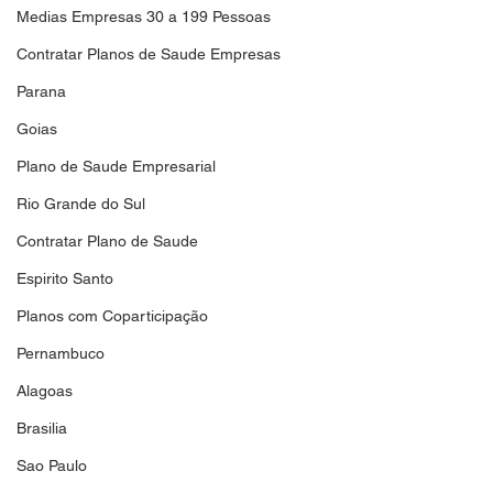
Medias Empresas 30 a 199 Pessoas
Contratar Planos de Saude Empresas
Parana
Goias
Plano de Saude Empresarial
Rio Grande do Sul
Contratar Plano de Saude
Espirito Santo
Planos com Coparticipação
Pernambuco
Alagoas
Brasilia
Sao Paulo