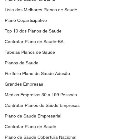
Lista dos Melhores Planos de Saude
Plano Coparticipativo
Top 10 dos Planos de Saude
Contratar Plano de Saude-BA
Tabelas Planos de Saude
Planos de Saude
Portfolio Plano de Saude Adesão
Grandes Empresas
Medias Empresas 30 a 199 Pessoas
Contratar Planos de Saude Empresas
Plano de Saude Empresarial
Contratar Plano de Saude
Plano de Saude Cobertura Nacional