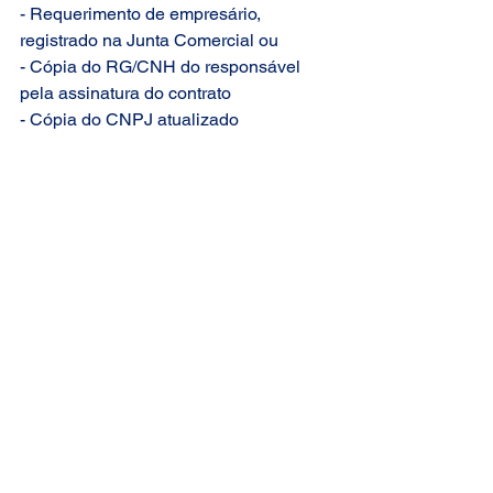
- Requerimento de empresário, 
registrado na Junta Comercial ou
- Cópia do RG/CNH do responsável 
pela assinatura do contrato
- Cópia do CNPJ atualizado