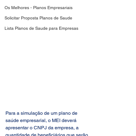
Os Melhores - Planos Empresariais
Solicitar Proposta Planos de Saude
Lista Planos de Saude para Empresas
Para a simulação de um plano de 
saúde empresarial, o MEI deverá 
apresentar o CNPJ da empresa, a 
quantidade de beneficiários que serão 