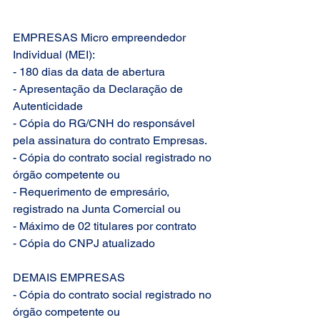
EMPRESAS Micro empreendedor 
Individual (MEI):
- 180 dias da data de abertura
- Apresentação da Declaração de 
Autenticidade
- Cópia do RG/CNH do responsável 
pela assinatura do contrato Empresas.
- Cópia do contrato social registrado no 
órgão competente ou
- Requerimento de empresário, 
registrado na Junta Comercial ou
- Máximo de 02 titulares por contrato
- Cópia do CNPJ atualizado
DEMAIS EMPRESAS
- Cópia do contrato social registrado no 
órgão competente ou