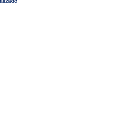
alizado