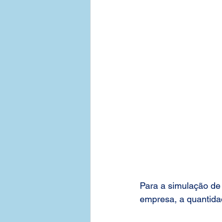
Para a simulação de
empresa, a quantidad