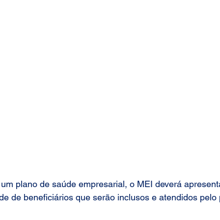
 um plano de saúde empresarial, o MEI deverá apresent
e de beneficiários que serão inclusos e atendidos pelo 