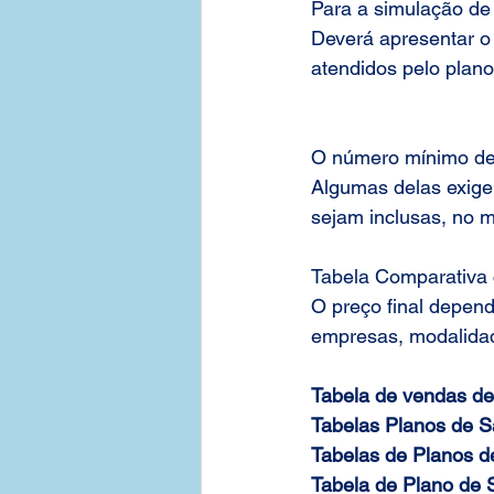
Para a simulação de
Deverá apresentar o
atendidos pelo plano
O número mínimo de 
Algumas delas exige
sejam inclusas, no m
Tabela Comparativa 
O preço final depen
empresas, modalidad
Tabela de vendas de 
Tabelas Planos de S
Tabelas de Planos d
Tabela de Plano de