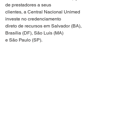
de prestadores a seus
clientes, a Central Nacional Unimed 
investe no credenciamento
direto de recursos em Salvador (BA), 
Brasília (DF), São Luís (MA)
e São Paulo (SP).