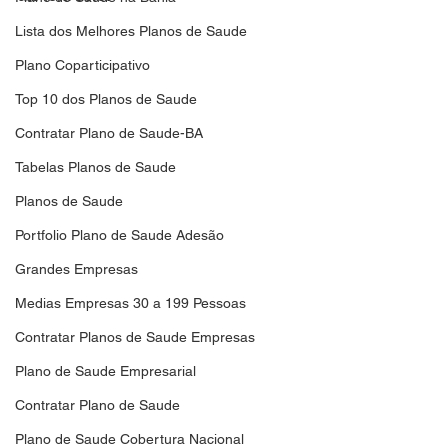
Lista dos Melhores Planos de Saude
Plano Coparticipativo
Top 10 dos Planos de Saude
Contratar Plano de Saude-BA
Tabelas Planos de Saude
Planos de Saude
Portfolio Plano de Saude Adesão
Grandes Empresas
Medias Empresas 30 a 199 Pessoas
Contratar Planos de Saude Empresas
Plano de Saude Empresarial
Contratar Plano de Saude
Plano de Saude Cobertura Nacional