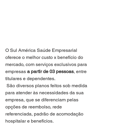
O Sul América Saúde Empresarial 
oferece o melhor custo x benefício do 
mercado, com serviços exclusivos para 
empresas 
a partir de 03 pessoas
, entre 
titulares e dependentes. 
 São diversos planos feitos sob medida 
para atender às necessidades da sua 
empresa, que se diferenciam pelas 
opções de reembolso, rede 
referenciada, padrão de acomodação 
hospitalar e benefícios.