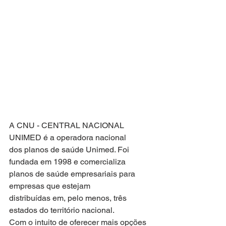
A CNU - CENTRAL NACIONAL 
UNIMED é a operadora nacional
dos planos de saúde Unimed. Foi 
fundada em 1998 e comercializa
planos de saúde empresariais para 
empresas que estejam
distribuídas em, pelo menos, três 
estados do território nacional.
Com o intuito de oferecer mais opções 