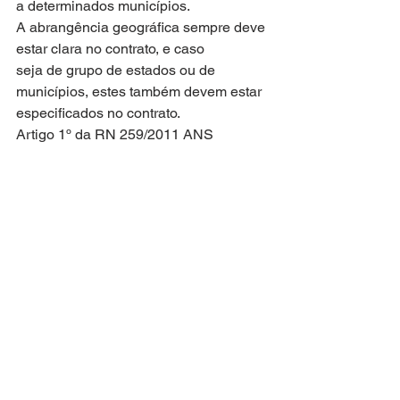
a determinados municípios.
A abrangência geográfica sempre deve 
estar clara no contrato, e caso
seja de grupo de estados ou de 
municípios, estes também devem estar
especificados no contrato.
Artigo 1º da RN 259/2011 ANS