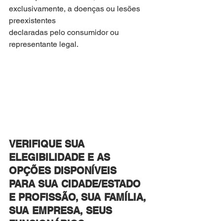
exclusivamente, a doenças ou lesões 
preexistentes
declaradas pelo consumidor ou 
representante legal.
VERIFIQUE SUA 
ELEGIBILIDADE E AS 
OPÇÕES DISPONÍVEIS
PARA SUA CIDADE/ESTADO 
E PROFISSÃO, SUA FAMÍLIA,
SUA EMPRESA, SEUS 