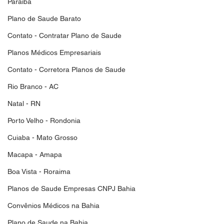
Paraiba
Plano de Saude Barato
Contato - Contratar Plano de Saude
Planos Médicos Empresariais
Contato - Corretora Planos de Saude
Rio Branco - AC
Natal - RN
Porto Velho - Rondonia
Cuiaba - Mato Grosso
Macapa - Amapa
Boa Vista - Roraima
Planos de Saude Empresas CNPJ Bahia
Convênios Médicos na Bahia
Plano de Saude na Bahia