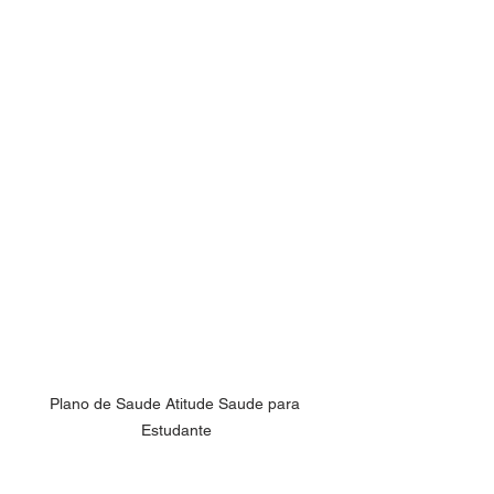
Plano de Saude Atitude Saude para 
Estudante