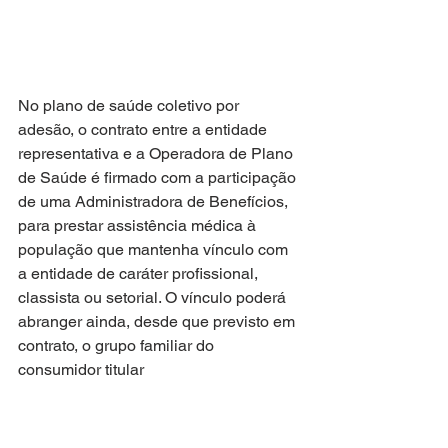
No plano de saúde coletivo por 
adesão, o contrato entre a entidade
representativa e a Operadora de Plano 
de Saúde é firmado com a participação 
de uma Administradora de Benefícios, 
para prestar assistência médica à 
população que mantenha vínculo com 
a entidade de caráter profissional, 
classista ou setorial. O vínculo poderá 
abranger ainda, desde que previsto em 
contrato, o grupo familiar do 
consumidor titular