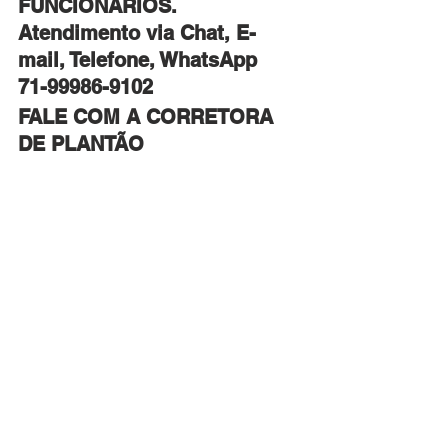
FUNCIONÁRIOS.
Atendimento via Chat, E-
mail, Telefone, WhatsApp
​71-99986-9102
FALE COM A CORRETORA 
DE PLANTÃO