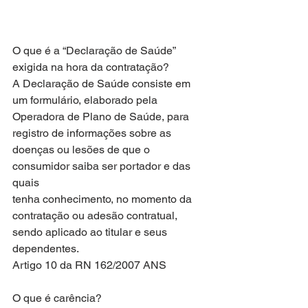
O que é a “Declaração de Saúde” 
exigida na hora da contratação?
A Declaração de Saúde consiste em 
um formulário, elaborado pela
Operadora de Plano de Saúde, para 
registro de informações sobre as
doenças ou lesões de que o 
consumidor saiba ser portador e das 
quais
tenha conhecimento, no momento da 
contratação ou adesão contratual,
sendo aplicado ao titular e seus 
dependentes.
Artigo 10 da RN 162/2007 ANS
O que é carência?