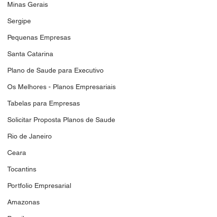
Minas Gerais
Sergipe
Pequenas Empresas
Santa Catarina
Plano de Saude para Executivo
Os Melhores - Planos Empresariais
Tabelas para Empresas
Solicitar Proposta Planos de Saude
Rio de Janeiro
Ceara
Tocantins
Portfolio Empresarial
Amazonas