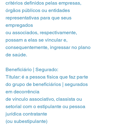
critérios definidos pelas empresas,
órgãos públicos ou entidades 
representativas para que seus 
empregados
ou associados, respectivamente, 
possam a elas se vincular e,
consequentemente, ingressar no plano 
de saúde.
Beneficiário | Segurado:
Titular: é a pessoa física que faz parte 
do grupo de beneficiários | segurados 
em decorrência
de vínculo associativo, classista ou 
setorial com o estipulante ou pessoa 
jurídica contratante
(ou subestipulante)