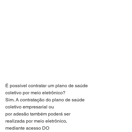
É possível contratar um plano de saúde 
coletivo por meio eletrônico?
Sim. A contratação do plano de saúde 
coletivo empresarial ou
por adesão também poderá ser 
realizada por meio eletrônico,
mediante acesso DO 