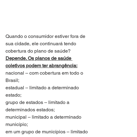
Quando o consumidor estiver fora de 
sua cidade, ele continuará tendo 
cobertura do plano de saúde?
Depende. Os planos de saúde 
coletivos podem ter abrangência:
nacional – com cobertura em todo o 
Brasil;
estadual – limitado a determinado 
estado;
grupo de estados – limitado a 
determinados estados;
municipal – limitado a determinado 
município;
em um grupo de municípios – limitado 