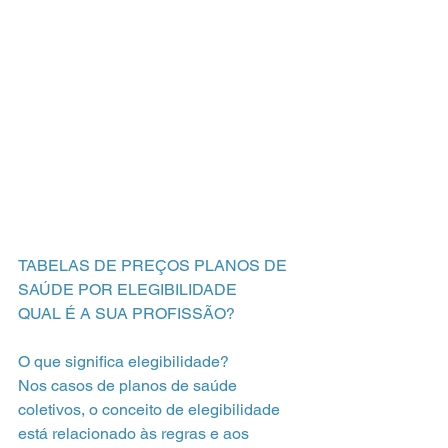
TABELAS DE PREÇOS PLANOS DE 
SAÚDE POR ELEGIBILIDADE
QUAL É A SUA PROFISSÃO?
O que significa elegibilidade?
Nos casos de planos de saúde 
coletivos, o conceito de elegibilidade
está relacionado às regras e aos 