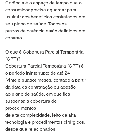
Carência é o espaço de tempo que o 
consumidor precisa aguardar para
usufruir dos benefícios contratados em 
seu plano de saúde. Todos os
prazos de carência estão definidos em 
contrato.
O que é Cobertura Parcial Temporária 
(CPT)?
Cobertura Parcial Temporária (CPT) é 
o período ininterrupto de até 24
(vinte e quatro) meses, contado a partir 
da data da contratação ou adesão
ao plano de saúde, em que fica 
suspensa a cobertura de 
procedimentos
de alta complexidade, leito de alta 
tecnologia e procedimentos cirúrgicos,
desde que relacionados, 