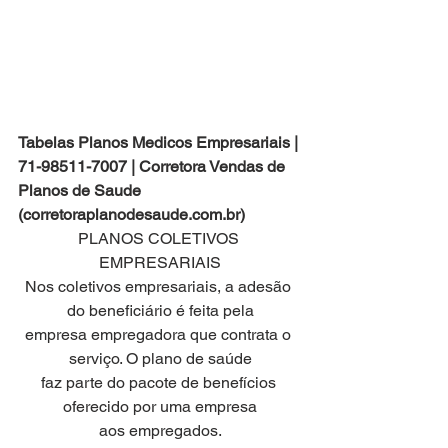
Tabelas Planos Medicos Empresariais | 
71-98511-7007 | Corretora Vendas de 
Planos de Saude 
(corretoraplanodesaude.com.br)
PLANOS COLETIVOS 
EMPRESARIAIS
Nos coletivos empresariais, a adesão 
do beneficiário é feita pela
empresa empregadora que contrata o 
serviço. O plano de saúde
faz parte do pacote de benefícios 
oferecido por uma empresa
aos empregados.