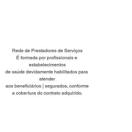
Rede de Prestadores de Serviços
É formada por profissionais e 
estabelecimentos
de saúde devidamente habilitados para 
atender
aos beneficiários | segurados, conforme
a cobertura do contrato adquirido.