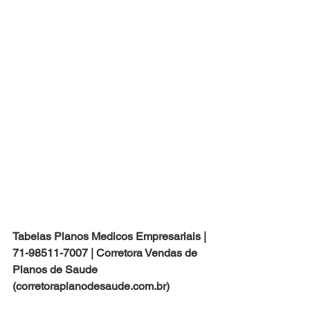
Tabelas Planos Medicos Empresariais | 
71-98511-7007 | Corretora Vendas de 
Planos de Saude 
(corretoraplanodesaude.com.br)