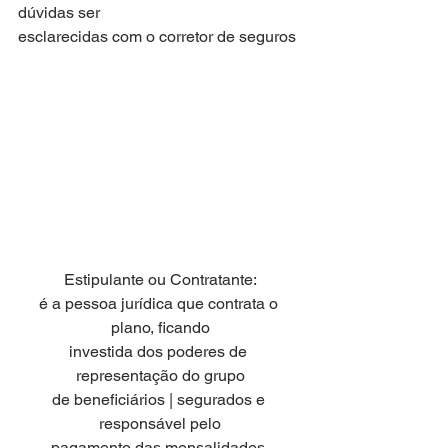
dúvidas ser
esclarecidas com o corretor de seguros
Estipulante ou Contratante:
é a pessoa jurídica que contrata o 
plano, ficando
investida dos poderes de 
representação do grupo
de beneficiários | segurados e 
responsável pelo
pagamento das mensalidades.