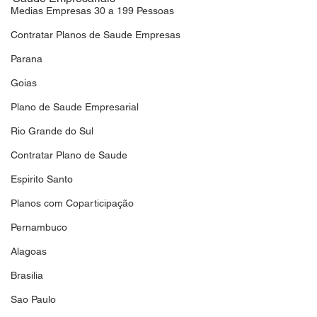
Medias Empresas 30 a 199 Pessoas
Contratar Planos de Saude Empresas
Parana
Goias
Plano de Saude Empresarial
Rio Grande do Sul
Contratar Plano de Saude
Espirito Santo
Planos com Coparticipação
Pernambuco
Alagoas
Brasilia
Sao Paulo