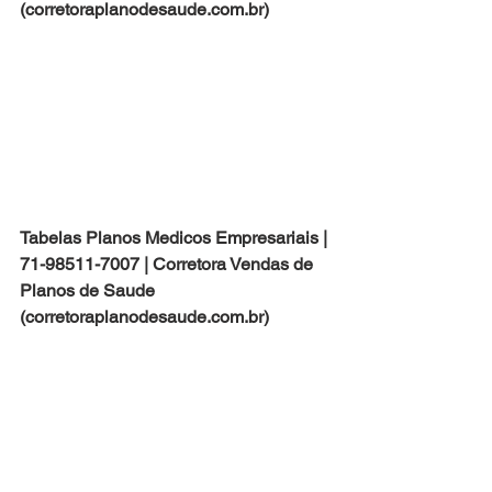
(corretoraplanodesaude.com.br)
Tabelas Planos Medicos Empresariais | 
71-98511-7007 | Corretora Vendas de 
Planos de Saude 
(corretoraplanodesaude.com.br)