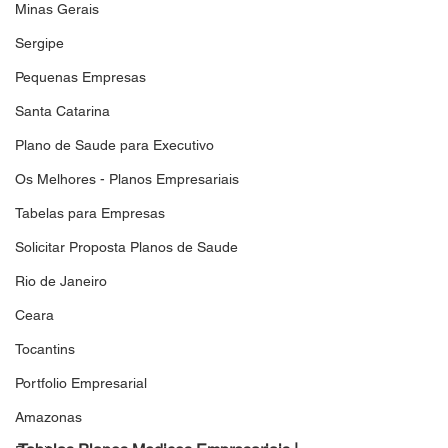
Minas Gerais
Sergipe
Pequenas Empresas
Santa Catarina
Plano de Saude para Executivo
Os Melhores - Planos Empresariais
Tabelas para Empresas
Solicitar Proposta Planos de Saude
Rio de Janeiro
Ceara
Tocantins
Portfolio Empresarial
Amazonas