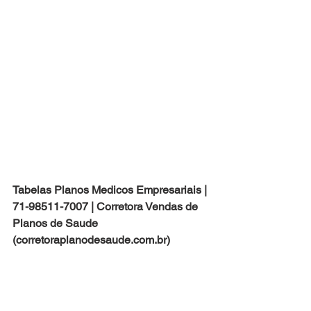
Tabelas Planos Medicos Empresariais | 
71-98511-7007 | Corretora Vendas de 
Planos de Saude 
(corretoraplanodesaude.com.br)