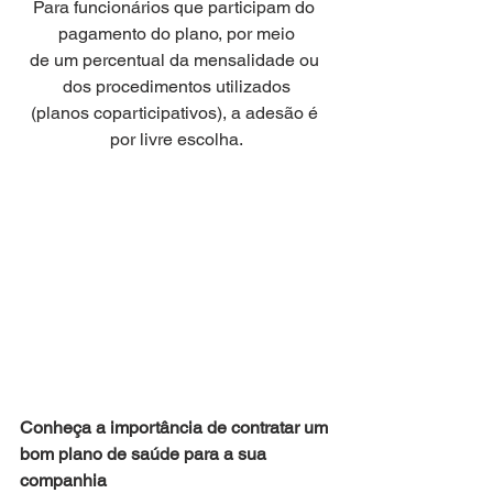
Para funcionários que participam do 
pagamento do plano, por meio
de um percentual da mensalidade ou 
dos procedimentos utilizados
(planos coparticipativos), a adesão é 
por livre escolha.
Conheça a importância de contratar um 
bom plano de saúde para a sua 
companhia