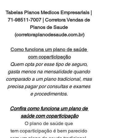
Tabelas Planos Medicos Empresariais | 
71-98511-7007 | Corretora Vendas de 
Planos de Saude 
(corretoraplanodesaude.com.br)
Como funciona um plano de saúde 
com coparticipação
Quem opta por esse tipo de seguro, 
gasta menos na mensalidade quando 
comparado a um plano tradicional, mas 
precisa pagar por consultas e exames 
e procedimentos. 
Confira como funciona um plano de 
saúde com coparticipação
O plano de saúde que 
tem coparticipação é bem parecido 