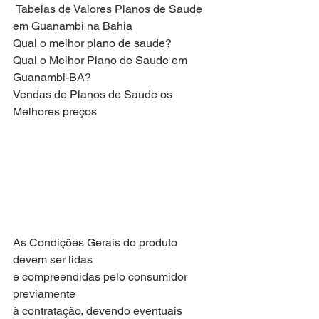
 Tabelas de Valores Planos de Saude 
em Guanambi na Bahia
Qual o melhor plano de saude?
Qual o Melhor Plano de Saude em 
Guanambi-BA?
Vendas de Planos de Saude os 
Melhores preços
As Condições Gerais do produto 
devem ser lidas
e compreendidas pelo consumidor 
previamente
à contratação, devendo eventuais 