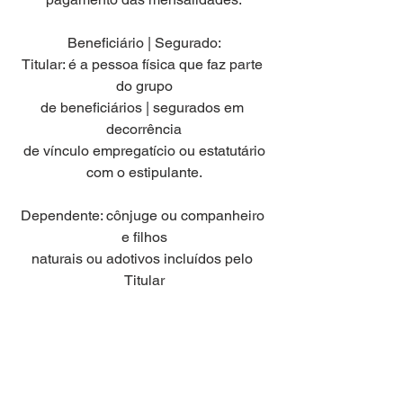
Beneficiário | Segurado:
Titular: é a pessoa física que faz parte 
do grupo
de beneficiários | segurados em 
decorrência
de vínculo empregatício ou estatutário
com o estipulante.
Dependente: cônjuge ou companheiro 
e filhos
naturais ou adotivos incluídos pelo 
Titular