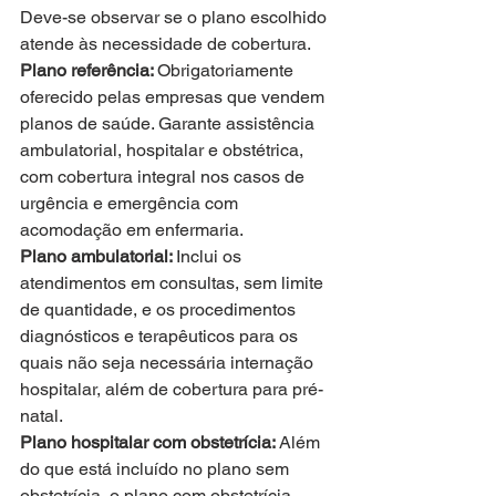
Deve-se observar se o plano escolhido 
atende às necessidade de cobertura. 
Plano referência: 
Obrigatoriamente 
oferecido pelas empresas que vendem 
planos de saúde. Garante assistência 
ambulatorial, hospitalar e obstétrica, 
com cobertura integral nos casos de 
urgência e emergência com 
acomodação em enfermaria. 
Plano ambulatorial: 
Inclui os 
atendimentos em consultas, sem limite 
de quantidade, e os procedimentos 
diagnósticos e terapêuticos para os 
quais não seja necessária internação 
hospitalar, além de cobertura para pré-
natal. 
Plano hospitalar com obstetrícia: 
Além 
do que está incluído no plano sem 
obstetrícia, o plano com obstetrícia 