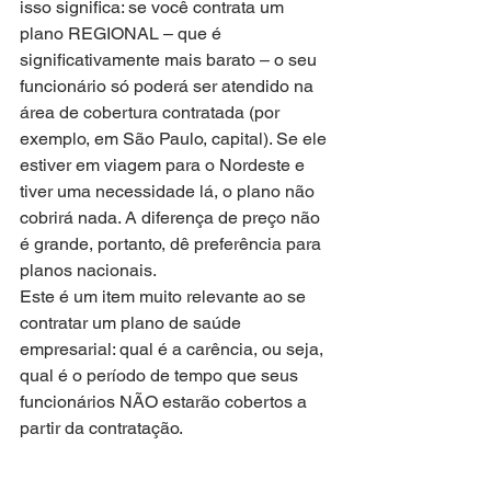
isso significa: se você contrata um 
plano REGIONAL – que é 
significativamente mais barato – o seu 
funcionário só poderá ser atendido na 
área de cobertura contratada (por 
exemplo, em São Paulo, capital). Se ele 
estiver em viagem para o Nordeste e 
tiver uma necessidade lá, o plano não 
cobrirá nada. A diferença de preço não 
é grande, portanto, dê preferência para 
planos nacionais.
Este é um item muito relevante ao se 
contratar um plano de saúde 
empresarial: qual é a carência, ou seja, 
qual é o período de tempo que seus 
funcionários NÃO estarão cobertos a 
partir da contratação.