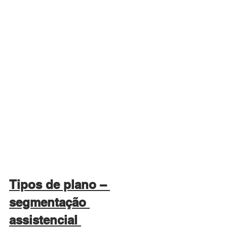
Tipos de plano – 
segmentação 
assistencial 