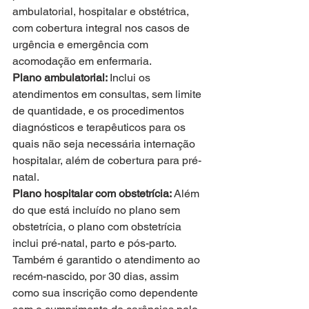
ambulatorial, hospitalar e obstétrica, 
com cobertura integral nos casos de 
urgência e emergência com 
acomodação em enfermaria. 
Plano ambulatorial: 
Inclui os 
atendimentos em consultas, sem limite 
de quantidade, e os procedimentos 
diagnósticos e terapêuticos para os 
quais não seja necessária internação 
hospitalar, além de cobertura para pré-
natal. 
Plano hospitalar com obstetrícia: 
Além 
do que está incluído no plano sem 
obstetrícia, o plano com obstetrícia 
inclui pré-natal, parto e pós-parto. 
Também é garantido o atendimento ao 
recém-nascido, por 30 dias, assim 
como sua inscrição como dependente 