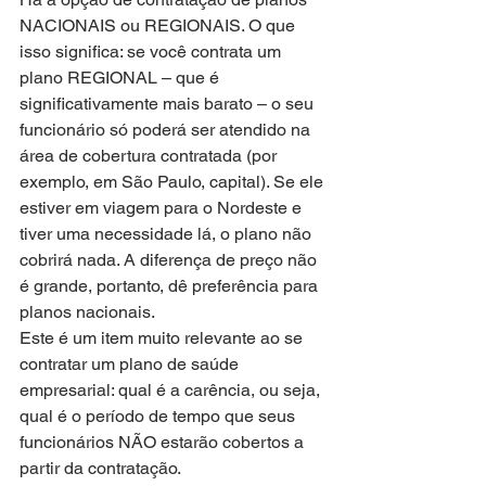
NACIONAIS ou REGIONAIS. O que 
isso significa: se você contrata um 
plano REGIONAL – que é 
significativamente mais barato – o seu 
funcionário só poderá ser atendido na 
área de cobertura contratada (por 
exemplo, em São Paulo, capital). Se ele 
estiver em viagem para o Nordeste e 
tiver uma necessidade lá, o plano não 
cobrirá nada. A diferença de preço não 
é grande, portanto, dê preferência para 
planos nacionais.
Este é um item muito relevante ao se 
contratar um plano de saúde 
empresarial: qual é a carência, ou seja, 
qual é o período de tempo que seus 
funcionários NÃO estarão cobertos a 
partir da contratação.