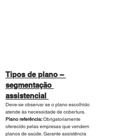
Tipos de plano – 
segmentação 
assistencial 
Deve-se observar se o plano escolhido 
atende às necessidade de cobertura. 
Plano referência: 
Obrigatoriamente 
oferecido pelas empresas que vendem 
planos de saúde. Garante assistência 