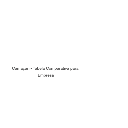
Camaçari - Tabela Comparativa para 
Empresa