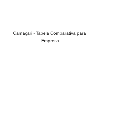
Camaçari - Tabela Comparativa para 
Empresa