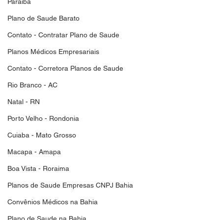
Paraiba
Plano de Saude Barato
Contato - Contratar Plano de Saude
Planos Médicos Empresariais
Contato - Corretora Planos de Saude
Rio Branco - AC
Natal - RN
Porto Velho - Rondonia
Cuiaba - Mato Grosso
Macapa - Amapa
Boa Vista - Roraima
Planos de Saude Empresas CNPJ Bahia
Convênios Médicos na Bahia
Plano de Saude na Bahia