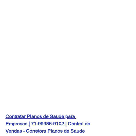
Contratar Planos de Saude para 
Empresas | 71-99986-9102 | Central de 
Vendas - Corretora Planos de Saude 