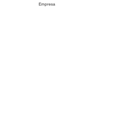
Empresa