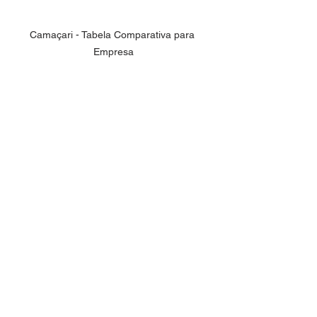
Camaçari - Tabela Comparativa para 
Empresa