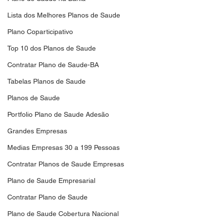
Lista dos Melhores Planos de Saude
Plano Coparticipativo
Top 10 dos Planos de Saude
Contratar Plano de Saude-BA
Tabelas Planos de Saude
Planos de Saude
Portfolio Plano de Saude Adesão
Grandes Empresas
Medias Empresas 30 a 199 Pessoas
Contratar Planos de Saude Empresas
Plano de Saude Empresarial
Contratar Plano de Saude
Plano de Saude Cobertura Nacional