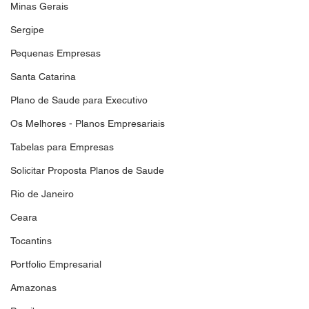
Minas Gerais
Sergipe
Pequenas Empresas
Santa Catarina
Plano de Saude para Executivo
Os Melhores - Planos Empresariais
Tabelas para Empresas
Solicitar Proposta Planos de Saude
Rio de Janeiro
Ceara
Tocantins
Portfolio Empresarial
Amazonas