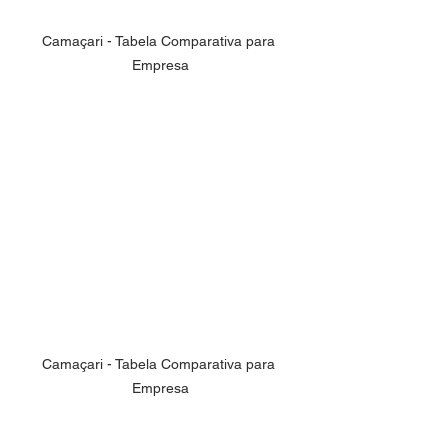
Camaçari - Tabela Comparativa para 
Empresa
Camaçari - Tabela Comparativa para 
Empresa