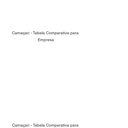
Camaçari - Tabela Comparativa para 
Empresa
Camaçari - Tabela Comparativa para 