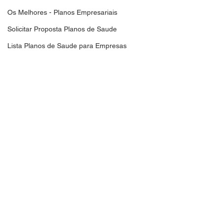
Os Melhores - Planos Empresariais
Solicitar Proposta Planos de Saude
Lista Planos de Saude para Empresas