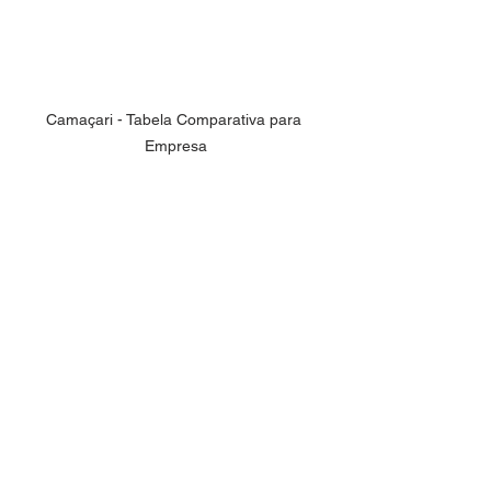
Camaçari - Tabela Comparativa para 
Empresa