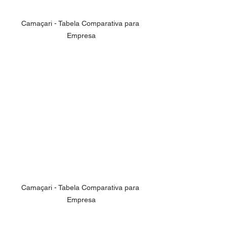
Camaçari - Tabela Comparativa para 
Empresa
Camaçari - Tabela Comparativa para 
Empresa