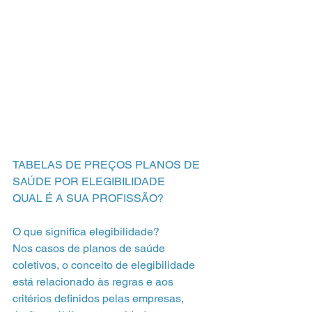
TABELAS DE PREÇOS PLANOS DE 
SAÚDE POR ELEGIBILIDADE
QUAL É A SUA PROFISSÃO?
O que significa elegibilidade?
Nos casos de planos de saúde 
coletivos, o conceito de elegibilidade
está relacionado às regras e aos 
critérios definidos pelas empresas,