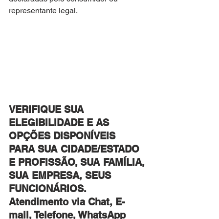
representante legal.
VERIFIQUE SUA 
ELEGIBILIDADE E AS 
OPÇÕES DISPONÍVEIS
PARA SUA CIDADE/ESTADO 
E PROFISSÃO, SUA FAMÍLIA,
SUA EMPRESA, SEUS 
FUNCIONÁRIOS.
Atendimento via Chat, E-
mail, Telefone, WhatsApp