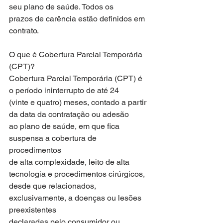
seu plano de saúde. Todos os
prazos de carência estão definidos em 
contrato.
O que é Cobertura Parcial Temporária 
(CPT)?
Cobertura Parcial Temporária (CPT) é 
o período ininterrupto de até 24
(vinte e quatro) meses, contado a partir 
da data da contratação ou adesão
ao plano de saúde, em que fica 
suspensa a cobertura de 
procedimentos
de alta complexidade, leito de alta 
tecnologia e procedimentos cirúrgicos,
desde que relacionados, 
exclusivamente, a doenças ou lesões 
preexistentes
declaradas pelo consumidor ou 