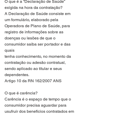
O que é a “Declaração de Saúde” 
exigida na hora da contratação?
A Declaração de Saúde consiste em 
um formulário, elaborado pela
Operadora de Plano de Saúde, para 
registro de informações sobre as
doenças ou lesões de que o 
consumidor saiba ser portador e das 
quais
tenha conhecimento, no momento da 
contratação ou adesão contratual,
sendo aplicado ao titular e seus 
dependentes.
Artigo 10 da RN 162/2007 ANS
O que é carência?
Carência é o espaço de tempo que o 
consumidor precisa aguardar para
usufruir dos benefícios contratados em 