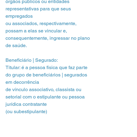
órgãos públicos ou entidades 
representativas para que seus 
empregados
ou associados, respectivamente, 
possam a elas se vincular e,
consequentemente, ingressar no plano 
de saúde.
Beneficiário | Segurado:
Titular: é a pessoa física que faz parte 
do grupo de beneficiários | segurados 
em decorrência
de vínculo associativo, classista ou 
setorial com o estipulante ou pessoa 
jurídica contratante
(ou subestipulante)