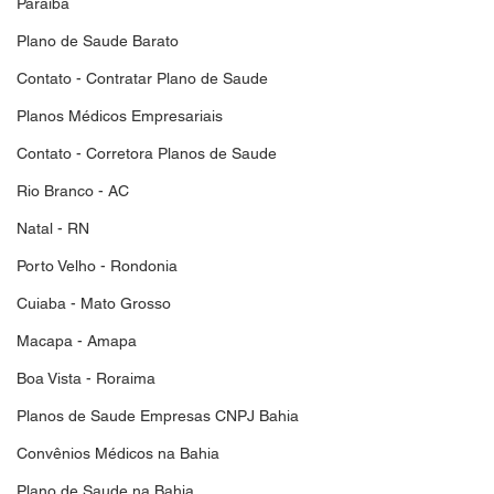
Paraiba
Plano de Saude Barato
Contato - Contratar Plano de Saude
Planos Médicos Empresariais
Contato - Corretora Planos de Saude
Rio Branco - AC
Natal - RN
Porto Velho - Rondonia
Cuiaba - Mato Grosso
Macapa - Amapa
Boa Vista - Roraima
Planos de Saude Empresas CNPJ Bahia
Convênios Médicos na Bahia
Plano de Saude na Bahia