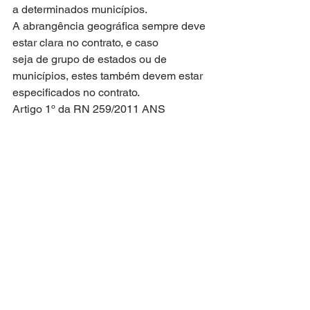
a determinados municípios.
A abrangência geográfica sempre deve 
estar clara no contrato, e caso
seja de grupo de estados ou de 
municípios, estes também devem estar
especificados no contrato.
Artigo 1º da RN 259/2011 ANS