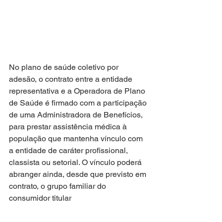
No plano de saúde coletivo por 
adesão, o contrato entre a entidade
representativa e a Operadora de Plano 
de Saúde é firmado com a participação 
de uma Administradora de Benefícios, 
para prestar assistência médica à 
população que mantenha vínculo com 
a entidade de caráter profissional, 
classista ou setorial. O vínculo poderá 
abranger ainda, desde que previsto em 
contrato, o grupo familiar do 
consumidor titular