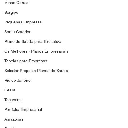
Minas Gerais
Sergipe
Pequenas Empresas
Santa Catarina
Plano de Saude para Executivo
Os Melhores - Planos Empresariais
Tabelas para Empresas
Solicitar Proposta Planos de Saude
Rio de Janeiro
Ceara
Tocantins
Portfolio Empresarial
Amazonas