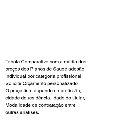
Tabela Comparativa com a média dos 
preços dos Planos de Saude adesão 
individual por categoria profissional.
Solicite Orçamento personalizado.
O preço final depende da profissão, 
cidade de residência, Idade do titular,
Modalidade de contratação entre 
outras analises.