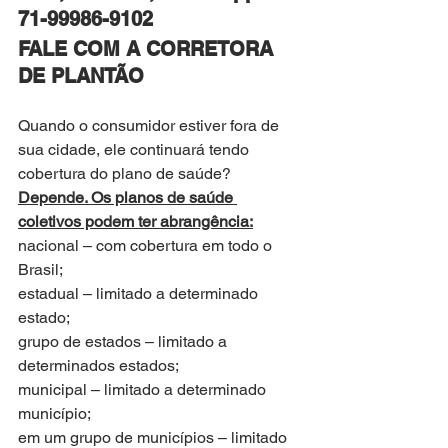
​71-99986-9102
FALE COM A CORRETORA 
DE PLANTÃO
Quando o consumidor estiver fora de 
sua cidade, ele continuará tendo 
cobertura do plano de saúde?
Depende. Os planos de saúde 
coletivos podem ter abrangência:
nacional – com cobertura em todo o 
Brasil;
estadual – limitado a determinado 
estado;
grupo de estados – limitado a 
determinados estados;
municipal – limitado a determinado 
município;
em um grupo de municípios – limitado 