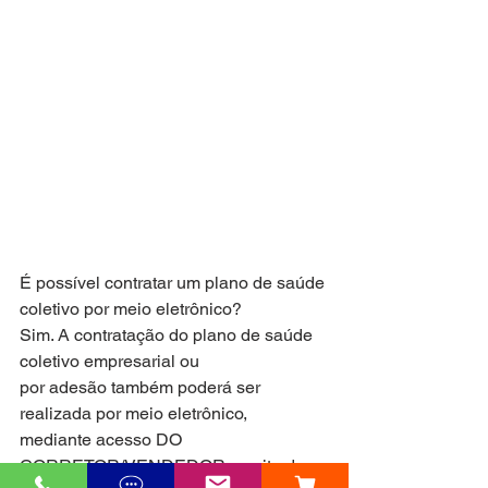
É possível contratar um plano de saúde 
coletivo por meio eletrônico?
Sim. A contratação do plano de saúde 
coletivo empresarial ou
por adesão também poderá ser 
realizada por meio eletrônico,
mediante acesso DO 
CORRETOR/VENDEDOR ao site da 