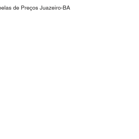
elas de Preços Juazeiro-BA