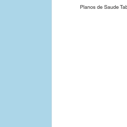
Planos de Saude Tab