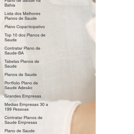
Plano de Saude na
Bahia
Lista dos Melhores
Planos de Saude
Plano Coparticipativo
Top 10 dos Planos de
Saude
Contratar Plano de
Saude-BA
Tabelas Planos de
Saude
Planos de Saude
Portfolio Plano de
Saude Adesão
Grandes Empresas
Medias Empresas 30 a
199 Pessoas
Contratar Planos de
Saude Empresas
Plano de Saude