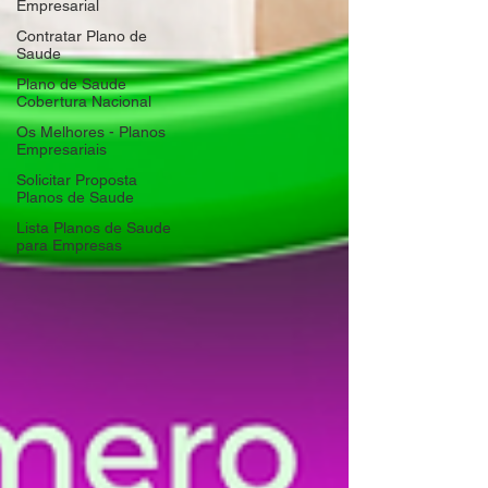
Empresarial
Contratar Plano de
Saude
Plano de Saude
Cobertura Nacional
Os Melhores - Planos
Empresariais
Solicitar Proposta
Planos de Saude
Lista Planos de Saude
para Empresas