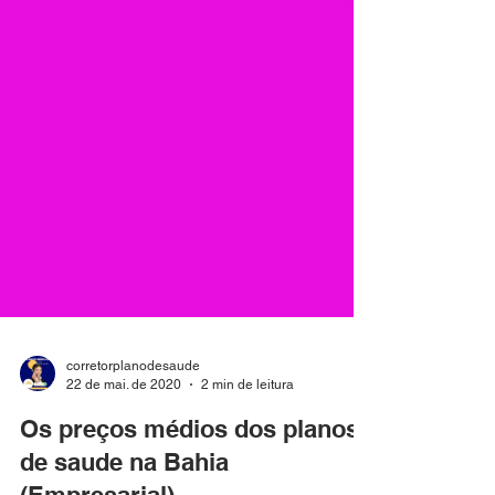
corretorplanodesaude
22 de mai. de 2020
2 min de leitura
Os preços médios dos planos