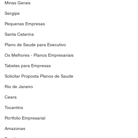
Minas Gerais
Sergipe
Pequenas Empresas
Santa Catarina
Plano de Saude para Executivo
Os Melhores - Planos Empresariais
Tabelas para Empresas
Solicitar Proposta Planos de Saude
Rio de Janeiro
Ceara
Tocantins
Portfolio Empresarial
Amazonas