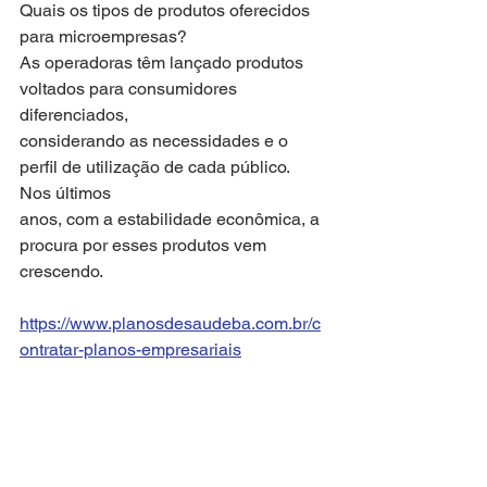
Quais os tipos de produtos oferecidos 
para microempresas?
As operadoras têm lançado produtos 
voltados para consumidores 
diferenciados,
considerando as necessidades e o 
perfil de utilização de cada público. 
Nos últimos
anos, com a estabilidade econômica, a 
procura por esses produtos vem 
crescendo.
https://www.planosdesaudeba.com.br/c
ontratar-planos-empresariais