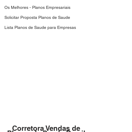
Os Melhores - Planos Empresariais
Solicitar Proposta Planos de Saude
Lista Planos de Saude para Empresas
Corretora Vendas de 