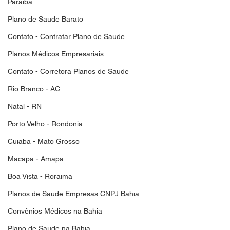
Paraiba
Plano de Saude Barato
Contato - Contratar Plano de Saude
Planos Médicos Empresariais
Contato - Corretora Planos de Saude
Rio Branco - AC
Natal - RN
Porto Velho - Rondonia
Cuiaba - Mato Grosso
Macapa - Amapa
Boa Vista - Roraima
Planos de Saude Empresas CNPJ Bahia
Convênios Médicos na Bahia
Plano de Saude na Bahia