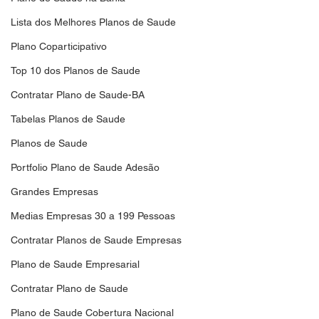
Lista dos Melhores Planos de Saude
Plano Coparticipativo
Top 10 dos Planos de Saude
Contratar Plano de Saude-BA
Tabelas Planos de Saude
Planos de Saude
Portfolio Plano de Saude Adesão
Grandes Empresas
Medias Empresas 30 a 199 Pessoas
Contratar Planos de Saude Empresas
Plano de Saude Empresarial
Contratar Plano de Saude
Plano de Saude Cobertura Nacional