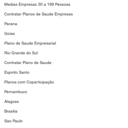
Medias Empresas 30 a 199 Pessoas
Contratar Planos de Saude Empresas
Parana
Goias
Plano de Saude Empresarial
Rio Grande do Sul
Contratar Plano de Saude
Espirito Santo
Planos com Coparticipação
Pernambuco
Alagoas
Brasilia
Sao Paulo