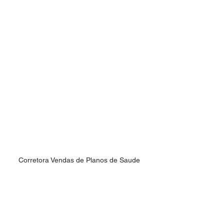
Corretora Vendas de Planos de Saude 