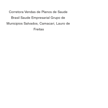
Corretora Vendas de Planos de Saude 
Brasil Saude Empresarial Grupo de 
Municipios Salvados, Camacari, Lauro de 
Freitas