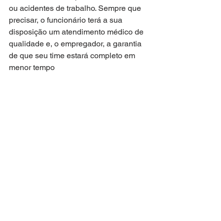
ou acidentes de trabalho. Sempre que 
precisar, o funcionário terá a sua 
disposição um atendimento médico de 
qualidade e, o empregador, a garantia 
de que seu time estará completo em 
menor tempo