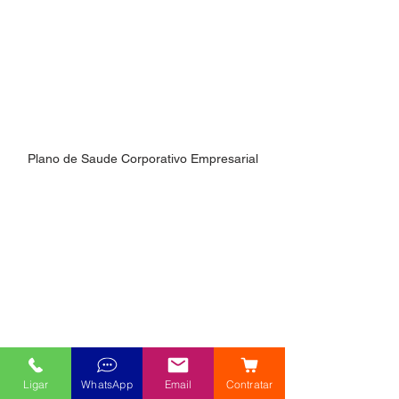
Plano de Saude Corporativo Empresarial
Ligar
WhatsApp
Email
Contratar