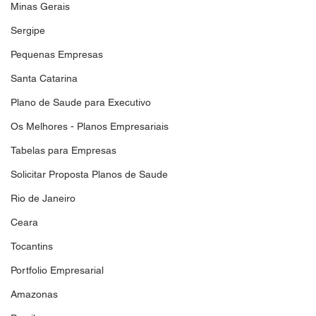
Minas Gerais
Sergipe
Pequenas Empresas
Santa Catarina
Plano de Saude para Executivo
Os Melhores - Planos Empresariais
Tabelas para Empresas
Solicitar Proposta Planos de Saude
Rio de Janeiro
Ceara
Tocantins
Portfolio Empresarial
Amazonas