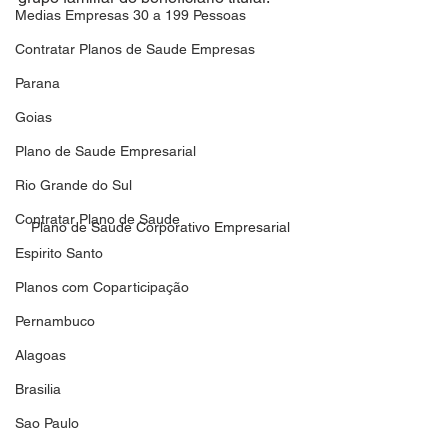
Medias Empresas 30 a 199 Pessoas
Contratar Planos de Saude Empresas
Parana
Goias
Plano de Saude Empresarial
Rio Grande do Sul
Contratar Plano de Saude
Plano de Saude Corporativo Empresarial
Espirito Santo
Planos com Coparticipação
Pernambuco
Alagoas
Brasilia
Sao Paulo