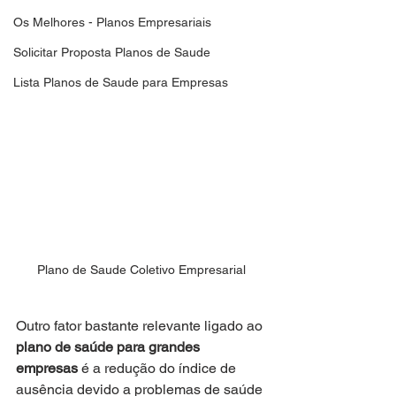
Os Melhores - Planos Empresariais
Solicitar Proposta Planos de Saude
Lista Planos de Saude para Empresas
Plano de Saude Coletivo Empresarial
Outro fator bastante relevante ligado ao 
plano de saúde para grandes 
empresas
 é a redução do índice de 
ausência devido a problemas de saúde 