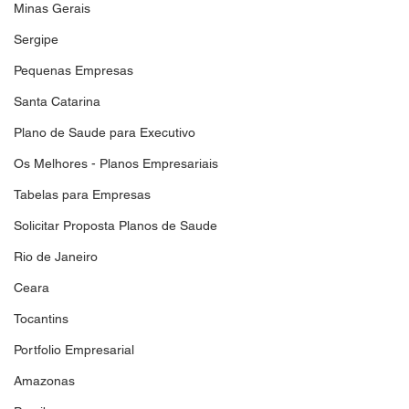
Minas Gerais
Sergipe
Pequenas Empresas
Santa Catarina
Plano de Saude para Executivo
Os Melhores - Planos Empresariais
Tabelas para Empresas
Solicitar Proposta Planos de Saude
Rio de Janeiro
Ceara
Tocantins
Portfolio Empresarial
Amazonas