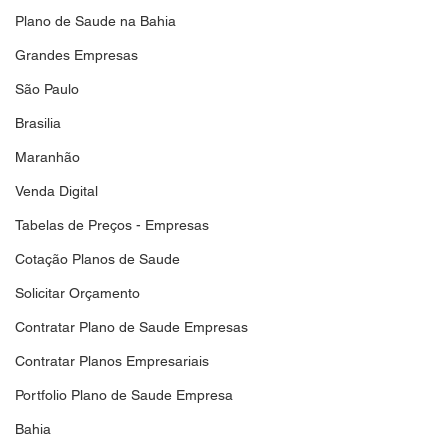
Plano de Saude na Bahia
Grandes Empresas
São Paulo
Brasilia
Maranhão
Venda Digital
Tabelas de Preços - Empresas
Cotação Planos de Saude
Solicitar Orçamento
Contratar Plano de Saude Empresas
Contratar Planos Empresariais
Portfolio Plano de Saude Empresa
Bahia