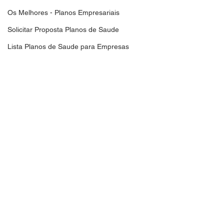
Os Melhores - Planos Empresariais
Solicitar Proposta Planos de Saude
Lista Planos de Saude para Empresas