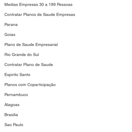
Medias Empresas 30 a 199 Pessoas
Contratar Planos de Saude Empresas
Parana
Goias
Plano de Saude Empresarial
Rio Grande do Sul
Contratar Plano de Saude
Espirito Santo
Planos com Coparticipação
Pernambuco
Alagoas
Brasilia
Sao Paulo