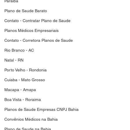
Paraiba
Plano de Saude Barato
Contato - Contratar Plano de Saude
Planos Médicos Empresariais
Contato - Corretora Planos de Saude
Rio Branco - AC
Natal - RN
Porto Velho - Rondonia
Cuiaba - Mato Grosso
Macapa - Amapa
Boa Vista - Roraima
Planos de Saude Empresas CNPJ Bahia
Convênios Médicos na Bahia
Plano de Saude na Bahia