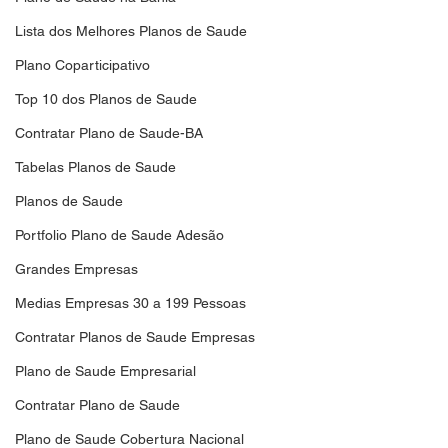
Lista dos Melhores Planos de Saude
Plano Coparticipativo
Top 10 dos Planos de Saude
Contratar Plano de Saude-BA
Tabelas Planos de Saude
Planos de Saude
Portfolio Plano de Saude Adesão
Grandes Empresas
Medias Empresas 30 a 199 Pessoas
Contratar Planos de Saude Empresas
Plano de Saude Empresarial
Contratar Plano de Saude
Plano de Saude Cobertura Nacional