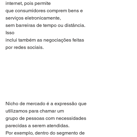
internet, pois permite
que consumidores comprem bens e 
serviços eletronicamente,
sem barreiras de tempo ou distância. 
Isso
inclui também as negociações feitas 
por redes sociais.
Nicho de mercado é a expressão que 
utilizamos para chamar um
grupo de pessoas com necessidades 
parecidas a serem atendidas.
Por exemplo, dentro do segmento de 