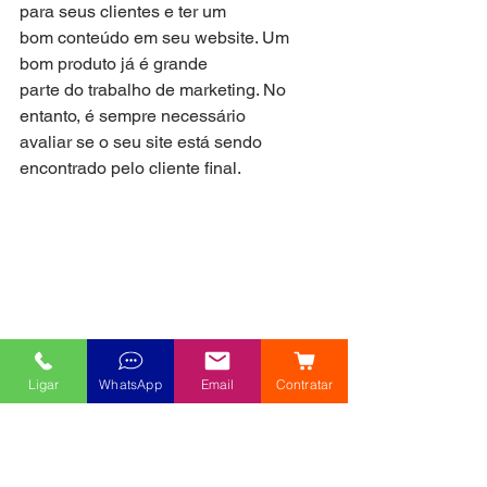
para seus clientes e ter um
bom conteúdo em seu website. Um 
bom produto já é grande
parte do trabalho de marketing. No 
entanto, é sempre necessário
avaliar se o seu site está sendo 
encontrado pelo cliente final.
Ligar
WhatsApp
Email
Contratar