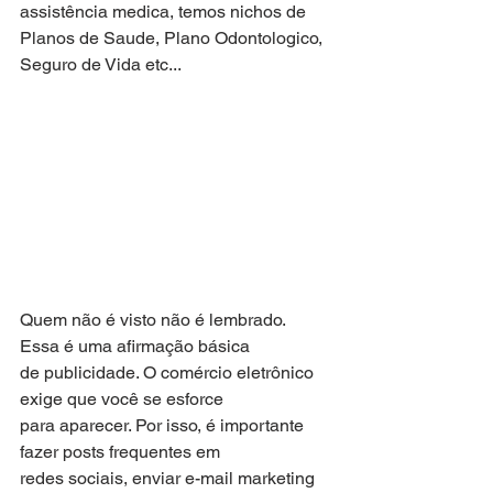
assistência medica, temos nichos de 
Planos de Saude, Plano Odontologico, 
Seguro de Vida etc...
Quem não é visto não é lembrado. 
Essa é uma afirmação básica
de publicidade. O comércio eletrônico 
exige que você se esforce
para aparecer. Por isso, é importante 
fazer posts frequentes em
redes sociais, enviar e-mail marketing 