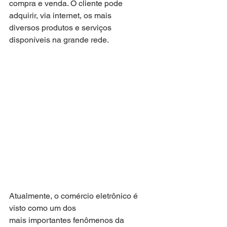
compra e venda. O cliente pode 
adquirir, via internet, os mais
diversos produtos e serviços 
disponíveis na grande rede.
Atualmente, o comércio eletrônico é 
visto como um dos
mais importantes fenômenos da 