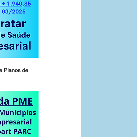
e Planos de 